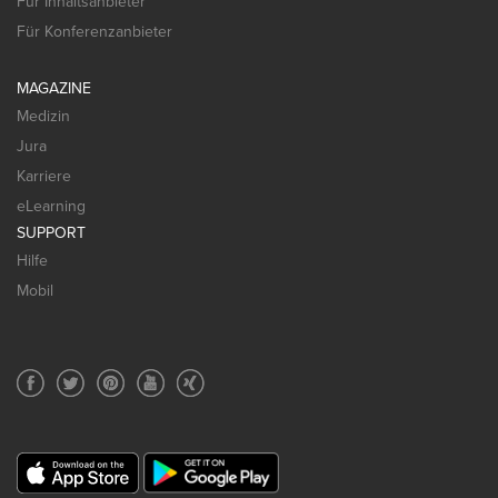
Für Inhaltsanbieter
Für Konferenzanbieter
MAGAZINE
Medizin
Jura
Karriere
eLearning
SUPPORT
Hilfe
Mobil