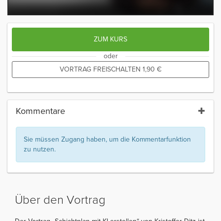
ZUM KURS
oder
VORTRAG FREISCHALTEN
1,90
€
Kommentare
Sie müssen Zugang haben, um die Kommentarfunktion
zu nutzen.
Über den Vortrag