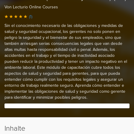
Von Lecturio Online Courses
(1)
Sin el conocimiento necesario de las obligaciones y medidas de
salud y seguridad ocupacional, los gerentes no solo ponen en
peligro la seguridad y el bienestar de sus empleados, sino que
también arriesgan serias consecuencias legales que van desde
altas multas hasta responsabilidad civil o penal. Además, los
accidentes en el trabajo y el tiempo de inactividad asociado
pueden reducir la productividad y tener un impacto negativo en el
ambiente laboral. Este módulo de capacitación cubre todos los
aspectos de salud y seguridad para gerentes, para que pueda
entender cómo cumplir con los requisitos legales y asegurar un
entorno de trabajo realmente seguro. Aprenda cómo entender e
implementar las obligaciones de salud y seguridad como gerente
para identificar y minimizar posibles peligros.
Inhalte