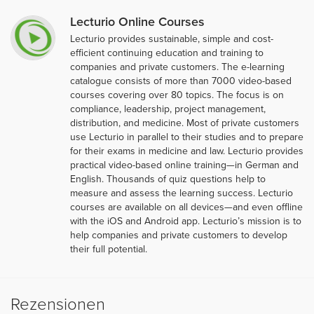
Lecturio Online Courses
Lecturio provides sustainable, simple and cost-
efficient continuing education and training to
companies and private customers. The e-learning
catalogue consists of more than 7000 video-based
courses covering over 80 topics. The focus is on
compliance, leadership, project management,
distribution, and medicine. Most of private customers
use Lecturio in parallel to their studies and to prepare
for their exams in medicine and law. Lecturio provides
practical video-based online training—in German and
English. Thousands of quiz questions help to
measure and assess the learning success. Lecturio
courses are available on all devices—and even offline
with the iOS and Android app. Lecturio’s mission is to
help companies and private customers to develop
their full potential.
Rezensionen