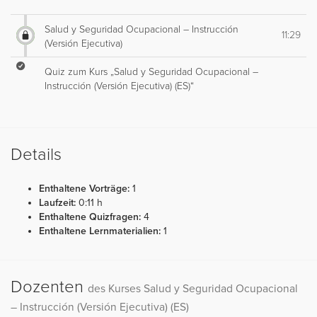
Salud y Seguridad Ocupacional – Instrucción
11:29
(Versión Ejecutiva)
Quiz zum Kurs „Salud y Seguridad Ocupacional –
Instrucción (Versión Ejecutiva) (ES)“
Details
Enthaltene Vorträge:
1
Laufzeit:
0:11 h
Enthaltene Quizfragen:
4
Enthaltene Lernmaterialien:
1
Dozenten
des Kurses Salud y Seguridad Ocupacional
– Instrucción (Versión Ejecutiva) (ES)