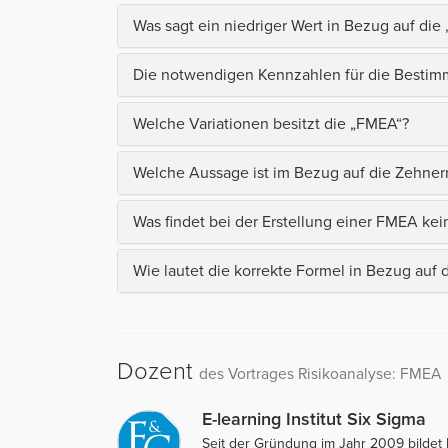
Was sagt ein niedriger Wert in Bezug auf die „
Die notwendigen Kennzahlen für die Bestimmun
Welche Variationen besitzt die „FMEA“?
Welche Aussage ist im Bezug auf die Zehnerr
Was findet bei der Erstellung einer FMEA ke
Wie lautet die korrekte Formel in Bezug auf 
Dozent
des Vortrages Risikoanalyse: FMEA
E-learning Institut Six Sigma
Seit der Gründung im Jahr 2009 bildet