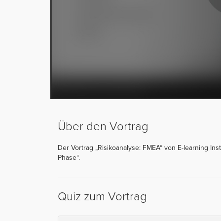
Über den Vortrag
Der Vortrag „Risikoanalyse: FMEA“ von E-learning Inst
Phase“.
Quiz zum Vortrag