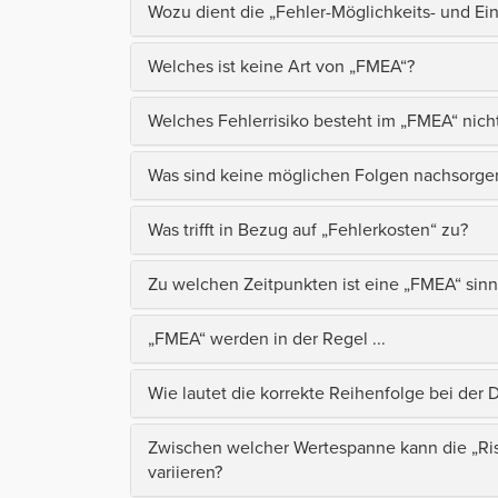
Wozu dient die „Fehler-Möglichkeits- und Ein
Welches ist keine Art von „FMEA“?
Welches Fehlerrisiko besteht im „FMEA“ nich
Was sind keine möglichen Folgen nachsorge
Was trifft in Bezug auf „Fehlerkosten“ zu?
Zu welchen Zeitpunkten ist eine „FMEA“ sin
„FMEA“ werden in der Regel ...
Wie lautet die korrekte Reihenfolge bei der
Zwischen welcher Wertespanne kann die „Risi
variieren?