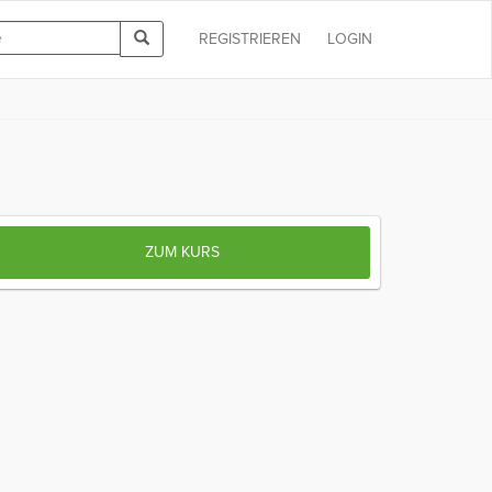
REGISTRIEREN
LOGIN
ZUM KURS