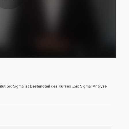
itut Six Sigma ist Bestandteil des Kurses „Six Sigma: Analyze