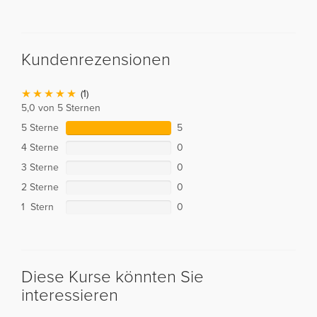
Kundenrezensionen
(1)
5,0 von 5 Sternen
5 Sterne
5
4 Sterne
0
3 Sterne
0
2 Sterne
0
1 Stern
0
Diese Kurse könnten Sie
interessieren