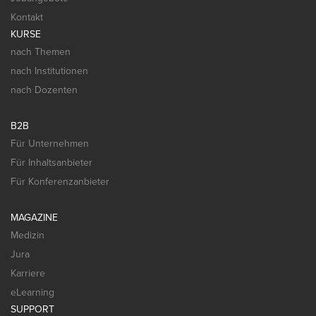
Kontakt
KURSE
nach Themen
nach Institutionen
nach Dozenten
B2B
Für Unternehmen
Für Inhaltsanbieter
Für Konferenzanbieter
MAGAZINE
Medizin
Jura
Karriere
eLearning
SUPPORT