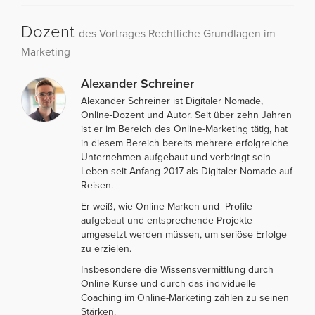
Dozent
des Vortrages Rechtliche Grundlagen im
Marketing
Alexander Schreiner
Alexander Schreiner ist Digitaler Nomade,
Online-Dozent und Autor. Seit über zehn Jahren
ist er im Bereich des Online-Marketing tätig, hat
in diesem Bereich bereits mehrere erfolgreiche
Unternehmen aufgebaut und verbringt sein
Leben seit Anfang 2017 als Digitaler Nomade auf
Reisen.
Er weiß, wie Online-Marken und -Profile
aufgebaut und entsprechende Projekte
umgesetzt werden müssen, um seriöse Erfolge
zu erzielen.
Insbesondere die Wissensvermittlung durch
Online Kurse und durch das individuelle
Coaching im Online-Marketing zählen zu seinen
Stärken.