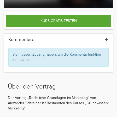
KURS GRATIS TESTEN
Kommentare
Sie müssen Zugang haben, um die Kommentarfunktion
zu nutzen.
Über den Vortrag
Der Vortrag „Rechtliche Grundlagen im Marketing“ von
Alexander Schreiner ist Bestandteil des Kurses „Grundwissen:
Marketing“.