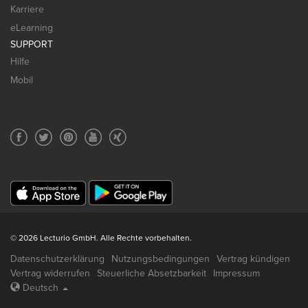
Karriere
eLearning
SUPPORT
Hilfe
Mobil
© 2026 Lecturio GmbH. Alle Rechte vorbehalten.
Datenschutzerklärung
Nutzungsbedingungen
Vertrag kündigen
Vertrag widerrufen
Steuerliche Absetzbarkeit
Impressum
Deutsch