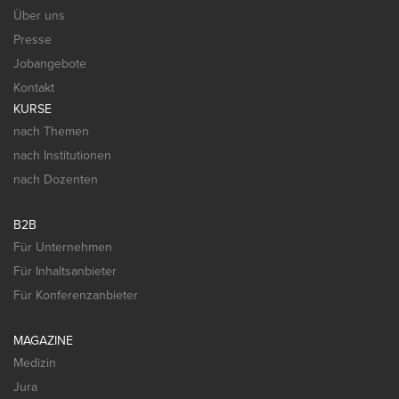
Über uns
Presse
Jobangebote
Kontakt
KURSE
nach Themen
nach Institutionen
nach Dozenten
B2B
Für Unternehmen
Für Inhaltsanbieter
Für Konferenzanbieter
MAGAZINE
Medizin
Jura