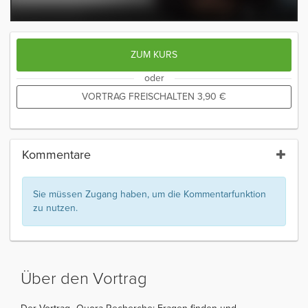
ZUM KURS
oder
VORTRAG FREISCHALTEN
3,90
€
Kommentare
Sie müssen Zugang haben, um die Kommentarfunktion
zu nutzen.
Über den Vortrag