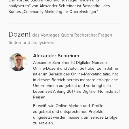
Der Vortrag „Quora Recherche: Fragen finden und
analysieren“ von Alexander Schreiner ist Bestandteil des
Kurses „Community Marketing für Quereinsteiger“.
Dozent
des Vortrages Quora Recherche: Fragen
finden und analysieren
Alexander Schreiner
Alexander Schreiner ist Digitaler Nomade,
Online-Dozent und Autor. Seit über zehn Jahren
ist er im Bereich des Online-Marketing tätig, hat
in diesem Bereich bereits mehrere erfolgreiche
Unternehmen aufgebaut und verbringt sein
Leben seit Anfang 2017 als Digitaler Nomade auf
Reisen.
Er weiß, wie Online-Marken und -Profile
aufgebaut und entsprechende Projekte
umgesetzt werden müssen, um seriöse Erfolge
zu erzielen.