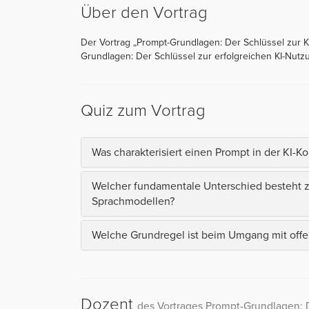
Über den Vortrag
Der Vortrag „Prompt-Grundlagen: Der Schlüssel zur KI
Grundlagen: Der Schlüssel zur erfolgreichen KI-Nutzu
Quiz zum Vortrag
Was charakterisiert einen Prompt in der KI-
Welcher fundamentale Unterschied besteht 
Sprachmodellen?
Welche Grundregel ist beim Umgang mit offen
Dozent
des Vortrages Prompt-Grundlagen: D