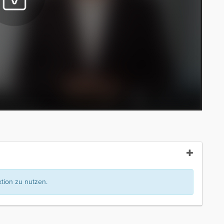
ion zu nutzen.