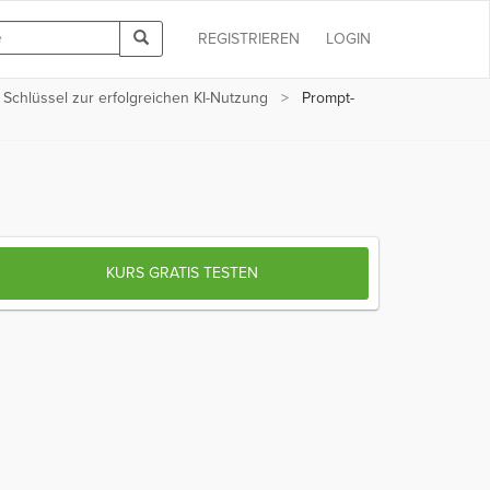
REGISTRIEREN
LOGIN
Schlüssel zur erfolgreichen KI-Nutzung
Prompt-
KURS GRATIS TESTEN