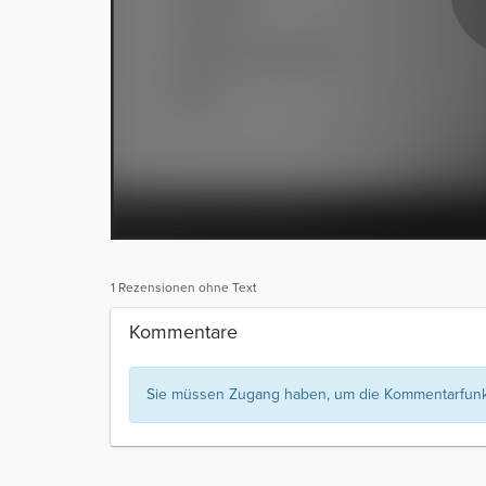
1 Rezensionen ohne Text
Kommentare
Sie müssen Zugang haben, um die Kommentarfunkt