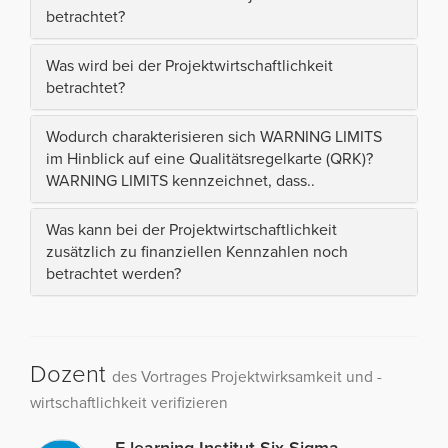
betrachtet?
Was wird bei der Projektwirtschaftlichkeit
betrachtet?
Wodurch charakterisieren sich WARNING LIMITS
im Hinblick auf eine Qualitätsregelkarte (QRK)?
WARNING LIMITS kennzeichnet, dass..
Was kann bei der Projektwirtschaftlichkeit
zusätzlich zu finanziellen Kennzahlen noch
betrachtet werden?
Dozent
des Vortrages Projektwirksamkeit und -
wirtschaftlichkeit verifizieren
E-learning Institut Six Sigma