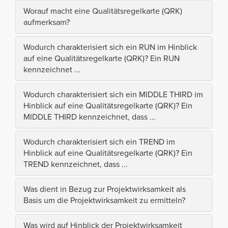
Worauf macht eine Qualitätsregelkarte (QRK)
aufmerksam?
Wodurch charakterisiert sich ein RUN im Hinblick
auf eine Qualitätsregelkarte (QRK)? Ein RUN
kennzeichnet ...
Wodurch charakterisiert sich ein MIDDLE THIRD im
Hinblick auf eine Qualitätsregelkarte (QRK)? Ein
MIDDLE THIRD kennzeichnet, dass ...
Wodurch charakterisiert sich ein TREND im
Hinblick auf eine Qualitätsregelkarte (QRK)? Ein
TREND kennzeichnet, dass ...
Was dient in Bezug zur Projektwirksamkeit als
Basis um die Projektwirksamkeit zu ermitteln?
Was wird auf Hinblick der Projektwirksamkeit