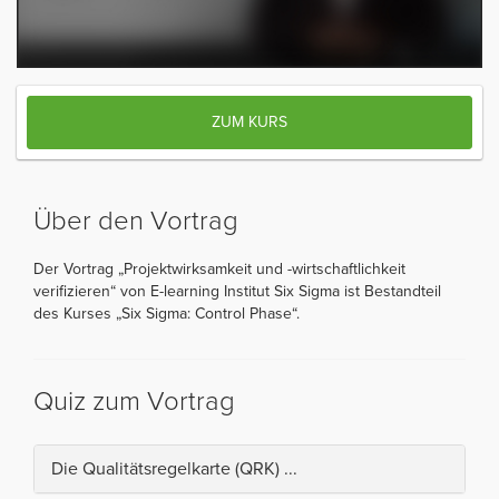
ZUM KURS
Über den Vortrag
Der Vortrag „Projektwirksamkeit und -wirtschaftlichkeit
verifizieren“ von E-learning Institut Six Sigma ist Bestandteil
des Kurses „Six Sigma: Control Phase“.
Quiz zum Vortrag
Die Qualitätsregelkarte (QRK) ...