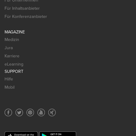
Für Unternehmen
Für Inhaltsanbieter
Für Konferenzanbieter
MAGAZINE
Medizin
Jura
Karriere
eLearning
SUPPORT
Hilfe
Mobil