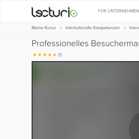
FÜR UNTERNEHME
Meine Kurse
Interkulturelle Kompetenzen
Inte
Professionelles Besucherma
(1)