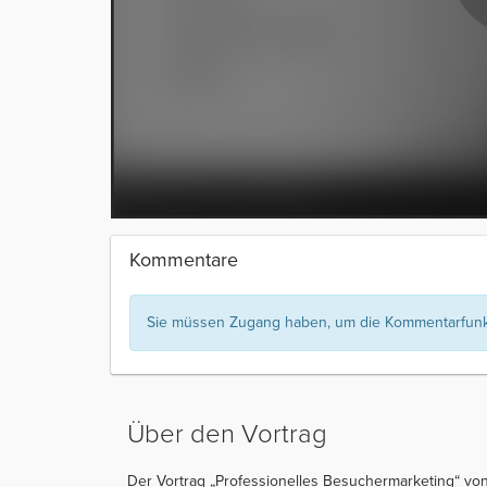
Kommentare
Sie müssen Zugang haben, um die Kommentarfunkt
Über den Vortrag
Der Vortrag „Professionelles Besuchermarketing“ von