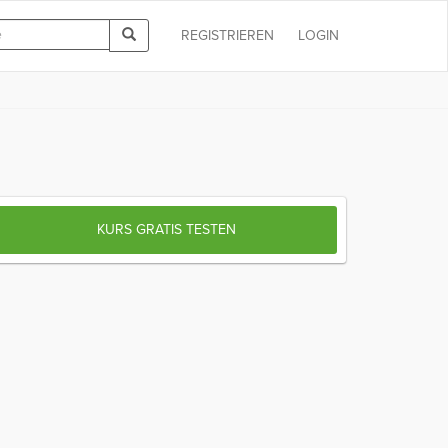
REGISTRIEREN
LOGIN
KURS GRATIS TESTEN