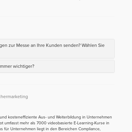
ngen zur Messe an Ihre Kunden senden? Wählen Sie
immer wichtiger?
chermarketing
he und kosteneffiziente Aus- und Weiterbildung in Unternehmen
ot umfasst mehr als 7000 videobasierte E-Learning-Kurse in
s für Unternehmen liegt in den Bereichen Compliance,