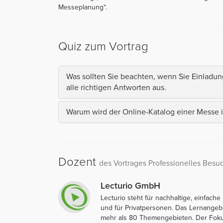
Messeplanung“.
Quiz zum Vortrag
Was sollten Sie beachten, wenn Sie Einladu
alle richtigen Antworten aus.
Warum wird der Online-Katalog einer Messe 
Dozent
des Vortrages Professionelles Besu
Lecturio GmbH
Lecturio steht für nachhaltige, einfac
und für Privatpersonen. Das Lernangeb
mehr als 80 Themengebieten. Der Foku