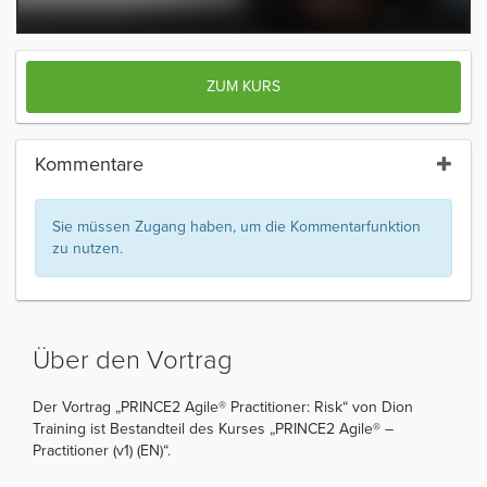
ZUM KURS
Kommentare
Sie müssen Zugang haben, um die Kommentarfunktion
zu nutzen.
Über den Vortrag
Der Vortrag „PRINCE2 Agile® Practitioner: Risk“ von Dion
Training ist Bestandteil des Kurses „PRINCE2 Agile® –
Practitioner (v1) (EN)“.