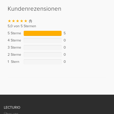
Kundenrezensionen
(1)
5,0 von 5 Sternen
5 Sterne
5
4 Sterne
0
3 Sterne
0
2 Sterne
0
1 Stern
0
LECTURIO
Über uns