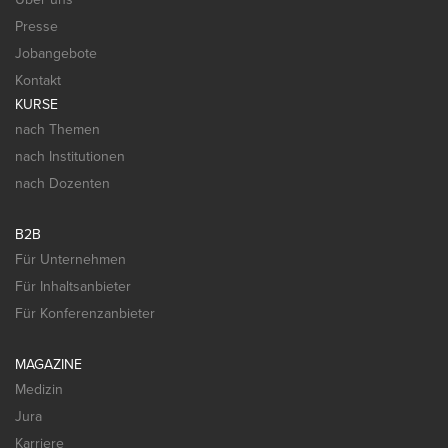
Presse
Jobangebote
Kontakt
KURSE
nach Themen
nach Institutionen
nach Dozenten
B2B
Für Unternehmen
Für Inhaltsanbieter
Für Konferenzanbieter
MAGAZINE
Medizin
Jura
Karriere