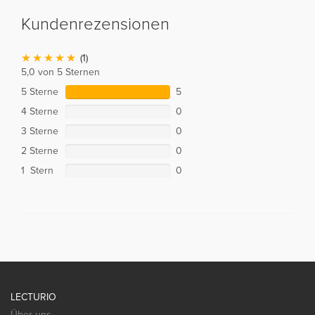
Kundenrezensionen
(1)
5,0 von 5 Sternen
5 Sterne
5
4 Sterne
0
3 Sterne
0
2 Sterne
0
1 Stern
0
LECTURIO
Über uns