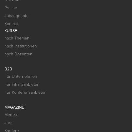
Presse
Jobangebote
Kontakt
KURSE
nach Themen
nach Institutionen
nach Dozenten
B2B
Für Unternehmen
Für Inhaltsanbieter
Für Konferenzanbieter
MAGAZINE
Medizin
Jura
Karriere