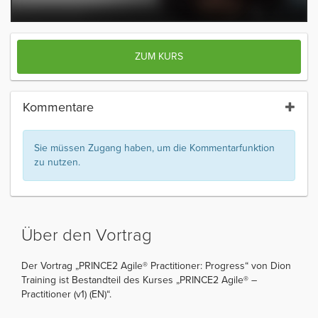
ZUM KURS
Kommentare
Sie müssen Zugang haben, um die Kommentarfunktion
zu nutzen.
Über den Vortrag
Der Vortrag „PRINCE2 Agile® Practitioner: Progress“ von Dion
Training ist Bestandteil des Kurses „PRINCE2 Agile® –
Practitioner (v1) (EN)“.