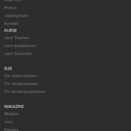
Presse
Jobangebote
Kontakt
KURSE
nach Themen
nach Institutionen
nach Dozenten
B2B
Für Unternehmen
Für Inhaltsanbieter
Für Konferenzanbieter
MAGAZINE
Medizin
Jura
Karriere