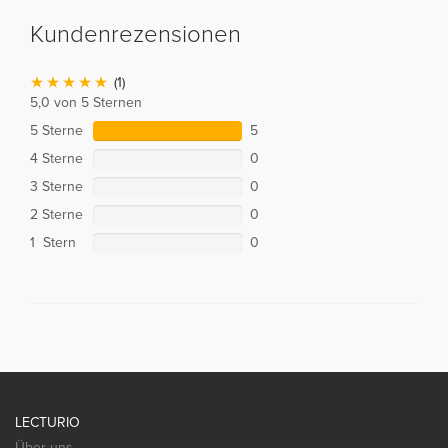
Kundenrezensionen
(1)
5,0 von 5 Sternen
5 Sterne
5
4 Sterne
0
3 Sterne
0
2 Sterne
0
1 Stern
0
LECTURIO
Über uns