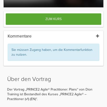
ZUM KURS
Kommentare
Sie müssen Zugang haben, um die Kommentarfunktion
zu nutzen.
Über den Vortrag
Der Vortrag „PRINCE2 Agile® Practitioner: Plans“ von Dion
Training ist Bestandteil des Kurses „PRINCE2 Agile® –
Practitioner (v1) (EN)“.