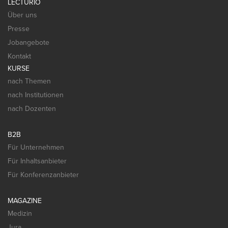
LECTURIO
Über uns
Presse
Jobangebote
Kontakt
KURSE
nach Themen
nach Institutionen
nach Dozenten
B2B
Für Unternehmen
Für Inhaltsanbieter
Für Konferenzanbieter
MAGAZINE
Medizin
Jura