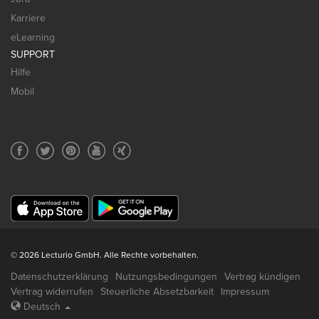
Karriere
eLearning
SUPPORT
Hilfe
Mobil
© 2026 Lecturio GmbH. Alle Rechte vorbehalten.
Datenschutzerklärung
Nutzungsbedingungen
Vertrag kündigen
Vertrag widerrufen
Steuerliche Absetzbarkeit
Impressum
Deutsch