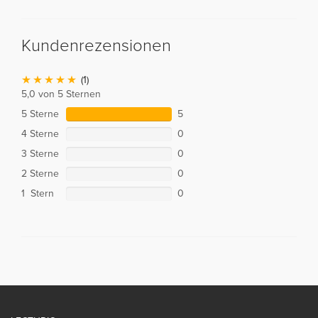
Kundenrezensionen
(1)
5,0 von 5 Sternen
5 Sterne
5
4 Sterne
0
3 Sterne
0
2 Sterne
0
1 Stern
0