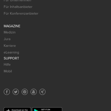
Für Unternehmen
Für Inhaltsanbieter
Für Konferenzanbieter
MAGAZINE
Medizin
Jura
Karriere
eLearning
SUPPORT
Hilfe
Mobil