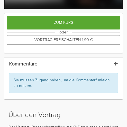
ZUM KURS
oder
VORTRAG FREISCHALTEN
1,90
€
Kommentare
Sie müssen Zugang haben, um die Kommentarfunktion
zu nutzen.
Über den Vortrag