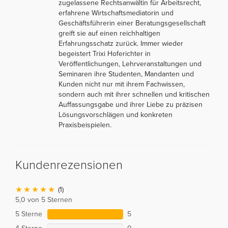
zugelassene Rechtsanwältin für Arbeitsrecht,
erfahrene Wirtschaftsmediatorin und
Geschäftsführerin einer Beratungsgesellschaft
greift sie auf einen reichhaltigen
Erfahrungsschatz zurück. Immer wieder
begeistert Trixi Hoferichter in
Veröffentlichungen, Lehrveranstaltungen und
Seminaren ihre Studenten, Mandanten und
Kunden nicht nur mit ihrem Fachwissen,
sondern auch mit ihrer schnellen und kritischen
Auffassungsgabe und ihrer Liebe zu präzisen
Lösungsvorschlägen und konkreten
Praxisbeispielen.
Kundenrezensionen
(1)
5,0 von 5 Sternen
5 Sterne
5