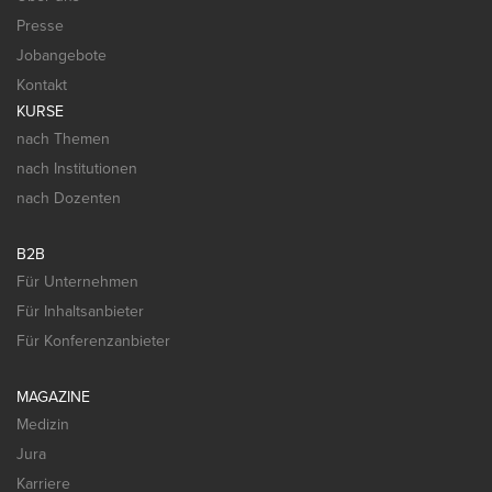
Presse
Jobangebote
Kontakt
KURSE
nach Themen
nach Institutionen
nach Dozenten
B2B
Für Unternehmen
Für Inhaltsanbieter
Für Konferenzanbieter
MAGAZINE
Medizin
Jura
Karriere