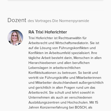
Dozent
des Vortrages Die Normenpyramide
RA Trixi Hoferichter
Trixi Hoferichter ist Rechtsanwältin für
Arbeitsrecht und Wirtschaftsmediatorin. Sie ist
auf die Lösung von Führungskonflikten und
Konflikten im Arbeitsumfeld spezialisiert. Ihre
tägliche Arbeit besteht darin, Menschen in allen
Hierarchieebenen und allen beruflichen
Lebenslagen in arbeitsrechtlichen
Konfliktsituationen zu betreuen. So berät und
vertritt sie Führungskräfte und Mitarbeiterinnen
und Mitarbeiter deutschlandweit außergerichtlich
und gerichtlich in allen Fragen rund um das
Arbeitsrecht. Sie schult und lehrt sowohl in
Unternehmen als auch an verschiedenen
Ausbildungszentren und Hochschulen. Mit 15
Jahren Konzernerfahrung bei BOSCH, als