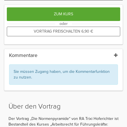
ZUM KURS
oder
VORTRAG FREISCHALTEN
6,90
€
Kommentare
Sie müssen Zugang haben, um die Kommentarfunktion
zu nutzen.
Über den Vortrag
Der Vortrag „Die Normenpyramide“ von RA Trixi Hoferichter ist
Bestandteil des Kurses „Arbeitsrecht für Führungskräfte: