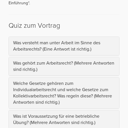
Einführung“.
Quiz zum Vortrag
Was versteht man unter Arbeit im Sinne des
Arbeitsrechts? (Eine Antwort ist richtig.)
Was gehört zum Arbeitsrecht? (Mehrere Antworten
sind richtig.)
Welche Gesetze gehören zum
Individualarbeitsrecht und welche Gesetze zum
Kollektivarbeitsrecht? Was regeln diese? (Mehrere
Antworten sind richtig.)
Was ist Voraussetzung für eine betriebliche
Übung? (Mehrere Antworten sind richtig.)