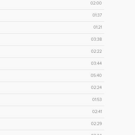
02:00
01:37
01:21
03:38
02:22
03:44
05:40
02:24
01:53
02:41
02:29