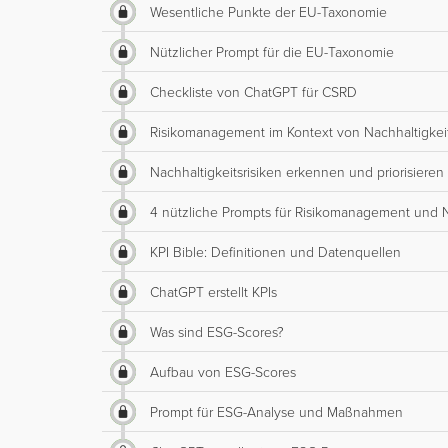
Wesentliche Punkte der EU-Taxonomie
Nützlicher Prompt für die EU-Taxonomie
Checkliste von ChatGPT für CSRD
Risikomanagement im Kontext von Nachhaltigkei
Nachhaltigkeitsrisiken erkennen und priorisieren
4 nützliche Prompts für Risikomanagement und N
KPI Bible: Definitionen und Datenquellen
ChatGPT erstellt KPIs
Was sind ESG-Scores?
Aufbau von ESG-Scores
Prompt für ESG-Analyse und Maßnahmen