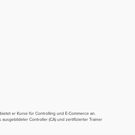
 bietet er Kurse für Controlling und E-Commerce an.
 ausgebildeter Controller (CA) und zertifizierter Trainer