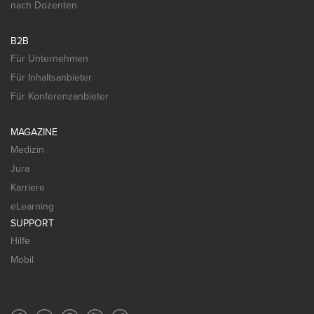
nach Dozenten
B2B
Für Unternehmen
Für Inhaltsanbieter
Für Konferenzanbieter
MAGAZINE
Medizin
Jura
Karriere
eLearning
SUPPORT
Hilfe
Mobil