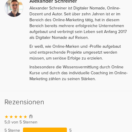
Alexander Schreiner
Alexander Schreiner ist Digitaler Nomade, Online-
Dozent und Autor. Seit über zehn Jahren ist er im
Bereich des Online-Marketing tätig, hat in diesem
Bereich bereits mehrere erfolgreiche Unternehmen
aufgebaut und verbringt sein Leben seit Anfang 2017
als Digitaler Nomade auf Reisen.
Er weiß, wie Online-Marken und -Profile aufgebaut
und entsprechende Projekte umgesetzt werden
müssen, um seriöse Erfolge zu erzielen.
Insbesondere die Wissensvermittlung durch Online
Kurse und durch das individuelle Coaching im Online-
Marketing zählen zu seinen Stärken.
Rezensionen
(1)
5,0 von 5 Sternen
5 Sterne
5