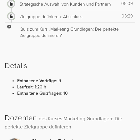
05:09
Strategische Auswahl von Kunden und Partnern
03:29
Zielgruppe definieren: Abschluss
Quiz zum Kurs „Marketing Grundlagen: Die perfekte
Zielgruppe definieren“
Details
Enthaltene Vorträge:
9
Laufzeit:
1:20 h
Enthaltene Quizfragen:
10
Dozenten
des Kurses Marketing Grundlagen: Die
perfekte Zielgruppe definieren