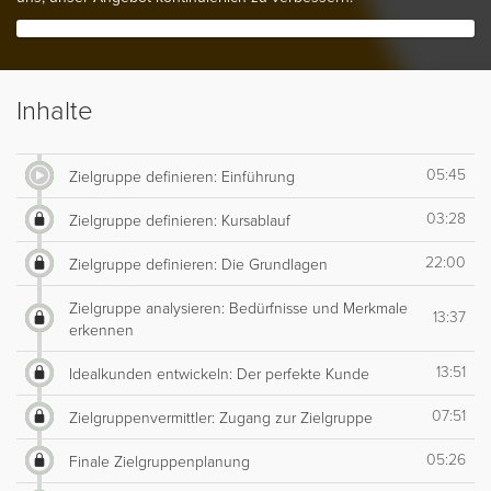
Inhalte
05:45
Zielgruppe definieren: Einführung
03:28
Zielgruppe definieren: Kursablauf
22:00
Zielgruppe definieren: Die Grundlagen
Zielgruppe analysieren: Bedürfnisse und Merkmale
13:37
erkennen
13:51
Idealkunden entwickeln: Der perfekte Kunde
07:51
Zielgruppenvermittler: Zugang zur Zielgruppe
05:26
Finale Zielgruppenplanung