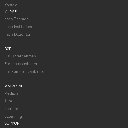
Kontakt
KURSE
nach Themen
nach Institutionen
nach Dozenten
B2B
Für Unternehmen
Für Inhaltsanbieter
Für Konferenzanbieter
MAGAZINE
Medizin
Jura
Karriere
eLearning
SUPPORT