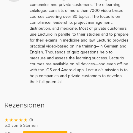
companies and private customers. The e-learning
catalogue consists of more than 7000 video-based
courses covering over 80 topics. The focus is on
compliance, leadership, project management,
distribution, and medicine. Most of private customers
use Lecturio in parallel to their studies and to prepare
for their exams in medicine and law. Lecturio provides
practical video-based online training—in German and
English. Thousands of quiz questions help to
measure and assess the learning success. Lecturio
courses are available on all devices—and even offline
with the iOS and Android app. Lecturio’s mission is to
help companies and private customers to develop
their full potential.
Rezensionen
(1)
5,0 von 5 Sternen