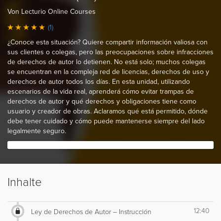
Von Lecturio Online Courses
(1)
¿Conoce esta situación? Quiere compartir información valiosa con
sus clientes o colegas, pero las preocupaciones sobre infracciones
de derechos de autor lo detienen. No está solo; muchos colegas
se encuentran en la compleja red de licencias, derechos de uso y
derechos de autor todos los días. En esta unidad, utilizando
escenarios de la vida real, aprenderá cómo evitar trampas de
derechos de autor y qué derechos y obligaciones tiene como
usuario y creador de obras. Aclaramos qué está permitido, dónde
debe tener cuidado y cómo puede mantenerse siempre del lado
legalmente seguro.
Inhalte
12:40
Ley de Derechos de Autor – Instrucción