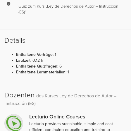
Quiz zum Kurs „Ley de Derechos de Autor – Instrucción
(ES)“
Details
Enthaltene Vorträge:
1
Laufzeit:
0:12 h
Enthaltene Quizfragen:
6
Enthaltene Lernmaterialien:
1
Dozenten
des Kurses Ley de Derechos de Autor –
Instrucción (ES)
Lecturio Online Courses
Lecturio provides sustainable, simple and cost-
efficient continuing education and training to