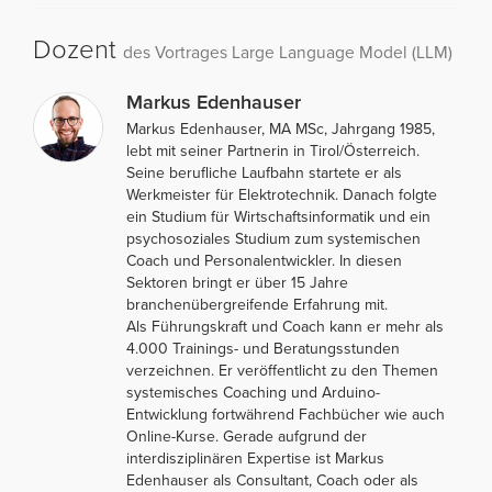
Dozent
des Vortrages Large Language Model (LLM)
Markus Edenhauser
Markus Edenhauser, MA MSc, Jahrgang 1985,
lebt mit seiner Partnerin in Tirol/Österreich.
Seine berufliche Laufbahn startete er als
Werkmeister für Elektrotechnik. Danach folgte
ein Studium für Wirtschaftsinformatik und ein
psychosoziales Studium zum systemischen
Coach und Personalentwickler. In diesen
Sektoren bringt er über 15 Jahre
branchenübergreifende Erfahrung mit.
Als Führungskraft und Coach kann er mehr als
4.000 Trainings- und Beratungsstunden
verzeichnen. Er veröffentlicht zu den Themen
systemisches Coaching und Arduino-
Entwicklung fortwährend Fachbücher wie auch
Online-Kurse. Gerade aufgrund der
interdisziplinären Expertise ist Markus
Edenhauser als Consultant, Coach oder als