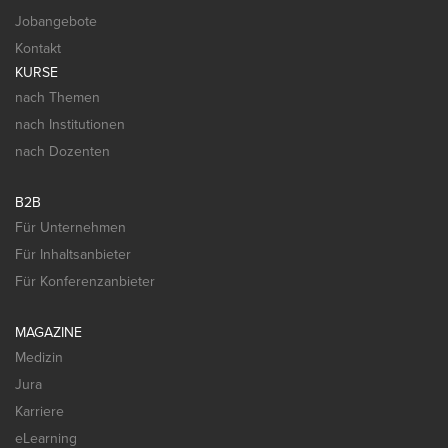
Jobangebote
Kontakt
KURSE
nach Themen
nach Institutionen
nach Dozenten
B2B
Für Unternehmen
Für Inhaltsanbieter
Für Konferenzanbieter
MAGAZINE
Medizin
Jura
Karriere
eLearning