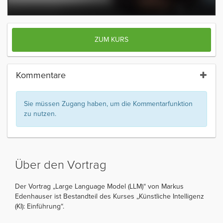
ZUM KURS
Kommentare
Sie müssen Zugang haben, um die Kommentarfunktion
zu nutzen.
Über den Vortrag
Der Vortrag „Large Language Model (LLM)“ von Markus
Edenhauser ist Bestandteil des Kurses „Künstliche Intelligenz
(KI): Einführung“.