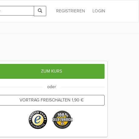
REGISTRIEREN
LOGIN
ZUM KURS
oder
VORTRAG FREISCHALTEN
1,90
€