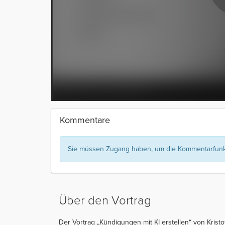
Kommentare
Sie müssen Zugang haben, um die Kommentarfunkt
Über den Vortrag
Der Vortrag „Kündigungen mit KI erstellen“ von Kristo