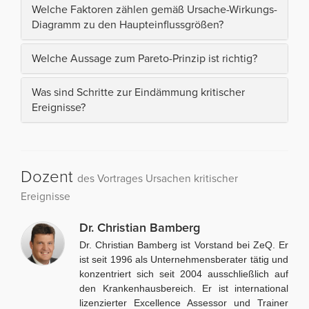
Welche Faktoren zählen gemäß Ursache-Wirkungs-
Diagramm zu den Haupteinflussgrößen?
Welche Aussage zum Pareto-Prinzip ist richtig?
Was sind Schritte zur Eindämmung kritischer
Ereignisse?
Dozent
des Vortrages Ursachen kritischer
Ereignisse
Dr. Christian Bamberg
Dr. Christian Bamberg ist Vorstand bei ZeQ. Er
ist seit 1996 als Unternehmensberater tätig und
konzentriert sich seit 2004 ausschließlich auf
den Krankenhausbereich. Er ist international
lizenzierter Excellence Assessor und Trainer