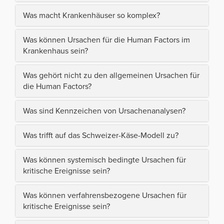
Was macht Krankenhäuser so komplex?
Was können Ursachen für die Human Factors im
Krankenhaus sein?
Was gehört nicht zu den allgemeinen Ursachen für
die Human Factors?
Was sind Kennzeichen von Ursachenanalysen?
Was trifft auf das Schweizer-Käse-Modell zu?
Was können systemisch bedingte Ursachen für
kritische Ereignisse sein?
Was können verfahrensbezogene Ursachen für
kritische Ereignisse sein?