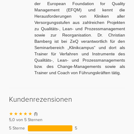
der European Foundation for Quality
Management (EFQM) und kennt die
Herausforderungen von Kliniken aller
Versorgungsstufen aus zahlreichen Projekten
zu Qualitäts-, Lean- und Prozessmanagement
sowie zur Reorganisation. Dr. Christian
Bamberg ist bei ZeQ verantwortlich für den
Seminarbereich „Klinikcampus“ und dort als
Trainer für Verfahren und Instrumente des
Qualitäts-, Lean- und Prozessmanagements
bzw. des Change-Managements sowie als
Trainer und Coach von Führungskräften tätig.
Kundenrezensionen
(1)
5,0 von 5 Sternen
5 Sterne
5