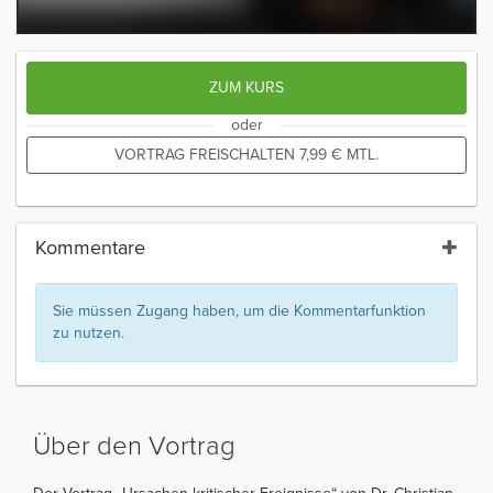
ZUM KURS
oder
VORTRAG FREISCHALTEN
7,99
€
MTL.
Kommentare
Sie müssen Zugang haben, um die Kommentarfunktion
zu nutzen.
Über den Vortrag