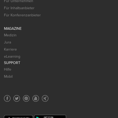
Für Unternehmen
Für Inhaltsanbieter
Für Konferenzanbieter
MAGAZINE
Medizin
Jura
Karriere
eLearning
SUPPORT
Hilfe
Mobil