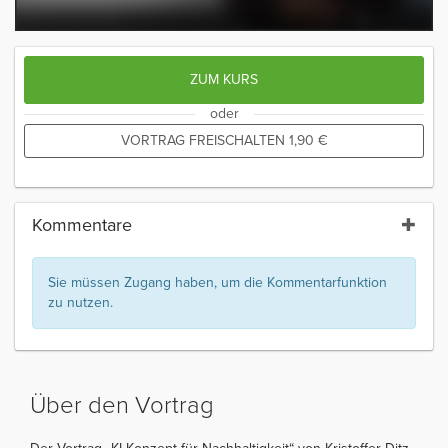
ZUM KURS
oder
VORTRAG FREISCHALTEN
1,90
€
Kommentare
Sie müssen Zugang haben, um die Kommentarfunktion
zu nutzen.
Über den Vortrag