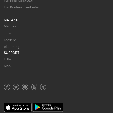
Für Inhaltsanbieter
Für Konferenzanbieter
MAGAZINE
Medizin
Jura
Karriere
eLearning
SUPPORT
Hilfe
Mobil