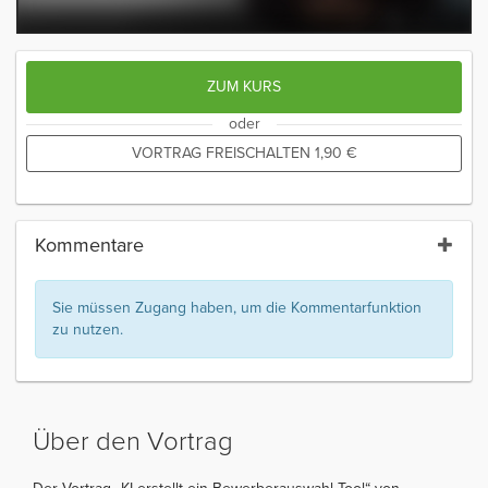
ZUM KURS
oder
VORTRAG FREISCHALTEN
1,90
€
Kommentare
Sie müssen Zugang haben, um die Kommentarfunktion
zu nutzen.
Über den Vortrag