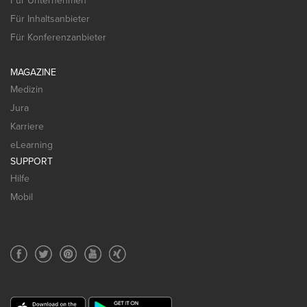
Für Unternehmen
Für Inhaltsanbieter
Für Konferenzanbieter
MAGAZINE
Medizin
Jura
Karriere
eLearning
SUPPORT
Hilfe
Mobil