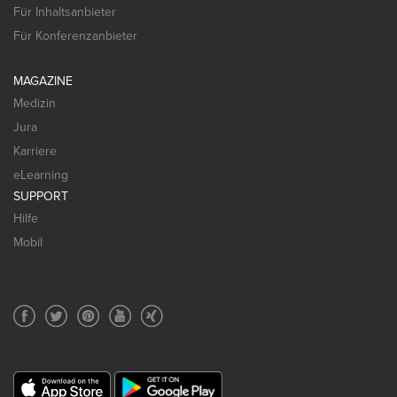
Für Inhaltsanbieter
Für Konferenzanbieter
MAGAZINE
Medizin
Jura
Karriere
eLearning
SUPPORT
Hilfe
Mobil