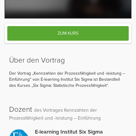
ZUM KURS
Über den Vortrag
Der Vortrag „Kennzahlen der Prozessfähigkeit und -leistung –
Einführung“ von E-learning Institut Six Sigma ist Bestandteil
des Kurses „Six Sigma: Statistische Prozessfähigkeit“.
Dozent
des Vortrages Kennzahlen der
Prozessfähigkeit und -leistung – Einführung
E-learning Institut Six Sigma