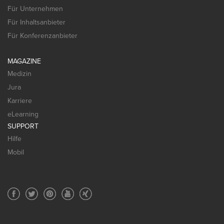
Für Unternehmen
Für Inhaltsanbieter
Für Konferenzanbieter
MAGAZINE
Medizin
Jura
Karriere
eLearning
SUPPORT
Hilfe
Mobil