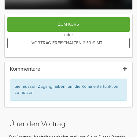
ZUM KURS
oder
VORTRAG FREISCHALTEN
2,39
€
MTL.
Kommentare
Sie müssen Zugang haben, um die Kommentarfunktion
zu nutzen.
Über den Vortrag