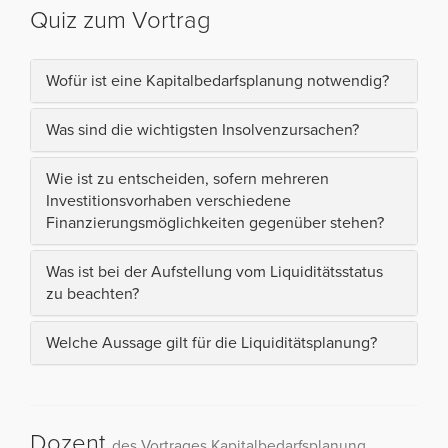
Quiz zum Vortrag
Wofür ist eine Kapitalbedarfsplanung notwendig?
Was sind die wichtigsten Insolvenzursachen?
Wie ist zu entscheiden, sofern mehreren
Investitionsvorhaben verschiedene
Finanzierungsmöglichkeiten gegenüber stehen?
Was ist bei der Aufstellung vom Liquiditätsstatus
zu beachten?
Welche Aussage gilt für die Liquiditätsplanung?
Dozent
des Vortrages Kapitalbedarfsplanung