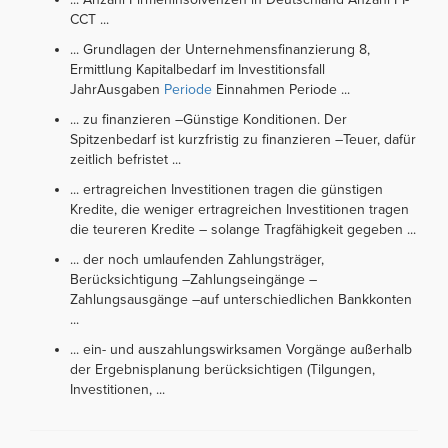
CCT ...
... Grundlagen der Unternehmensfinanzierung 8,
Ermittlung Kapitalbedarf im Investitionsfall
JahrAusgaben
Periode
Einnahmen Periode ...
... zu finanzieren –Günstige Konditionen. Der
Spitzenbedarf ist kurzfristig zu finanzieren –Teuer, dafür
zeitlich befristet ...
... ertragreichen Investitionen tragen die günstigen
Kredite, die weniger ertragreichen Investitionen tragen
die teureren Kredite – solange Tragfähigkeit gegeben ...
... der noch umlaufenden Zahlungsträger,
Berücksichtigung –Zahlungseingänge –
Zahlungsausgänge –auf unterschiedlichen Bankkonten
...
... ein- und auszahlungswirksamen Vorgänge außerhalb
der Ergebnisplanung berücksichtigen (Tilgungen,
Investitionen, ...