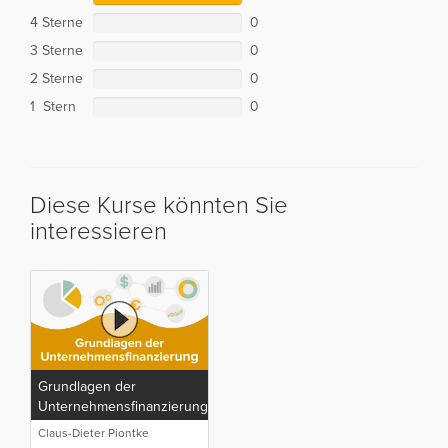
4 Sterne
0
3 Sterne
0
2 Sterne
0
1 Stern
0
Diese Kurse könnten Sie
interessieren
Grundlagen der
Unternehmensfinanzierung
Claus-Dieter Piontke