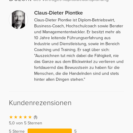
Claus-Dieter Piontke
Claus-Dieter Piontke ist Diplom-Betriebswirt,
Business-Coach, Hochschulcoach sowie Berater
und Managemententwickler. Er besitzt mehr als
10 Jahre leitende Führungserfahrung aus
Industrie und Dienstleistung, sowie im Bereich
Coaching und Training. Er sagt über sich:
"Auszeichnen tut mich dabei die Fähigkeit, nie
das Ganze aus dem Blickwinkel zu verlieren und
fortdauernd das Bewusstsein zu haben für die
Menschen, die die Handelnden sind und stets
hinter allen Dingen stehen."
Kundenrezensionen
(1)
5,0 von 5 Sternen
5 Sterne
5