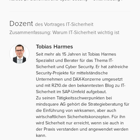
Dozent
des Vortrages IT-Sicherheit
Zusammenfassung: Warum IT-Sicherheit wichtig ist
Tobias Harmes
Seit mehr als 15 Jahren ist Tobias Harmes
Spezialist und Berater für das Thema IT-
Sicherheit und Cyber Security. Er hat zahlreiche
Security-Projekte für mittelständische
Unternehmen und DAX-Konzerne umgesetzt
und mit RZ10.de den bekanntesten Blog zu IT-
Sicherheit im SAP-Umfeld aufgebaut.
Zu seinen Tätigkeitsschwerpunkten bei
mindsquare AG gehört die Strategieberatung für
die Einführung von wirksamen, aber auch
wirtschaftlichen Sicherheitskonzepten. Für ihn
wird Sicherheit nur erreicht, wenn sie auch in
der Praxis verstanden und angewendet werden
kann.