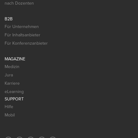
nach Dozenten
B2B
Für Unternehmen
Für Inhaltsanbieter
Für Konferenzanbieter
MAGAZINE
Medizin
Jura
Karriere
eLearning
SUPPORT
Hilfe
Mobil