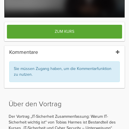
ZUM KURS
Kommentare
Sie müssen Zugang haben, um die Kommentarfunktion
zu nutzen.
Über den Vortrag
Der Vortrag „IT-Sicherheit Zusammenfassung: Warum IT-
Sicherheit wichtig ist“ von Tobias Harmes ist Bestandteil des
Kurses „IT-Sicherheit und Cyber Security – Unterweisung“.