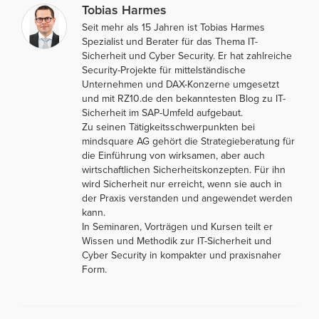
Tobias Harmes
Seit mehr als 15 Jahren ist Tobias Harmes
Spezialist und Berater für das Thema IT-
Sicherheit und Cyber Security. Er hat zahlreiche
Security-Projekte für mittelständische
Unternehmen und DAX-Konzerne umgesetzt
und mit RZ10.de den bekanntesten Blog zu IT-
Sicherheit im SAP-Umfeld aufgebaut.
Zu seinen Tätigkeitsschwerpunkten bei
mindsquare AG gehört die Strategieberatung für
die Einführung von wirksamen, aber auch
wirtschaftlichen Sicherheitskonzepten. Für ihn
wird Sicherheit nur erreicht, wenn sie auch in
der Praxis verstanden und angewendet werden
kann.
In Seminaren, Vorträgen und Kursen teilt er
Wissen und Methodik zur IT-Sicherheit und
Cyber Security in kompakter und praxisnaher
Form.