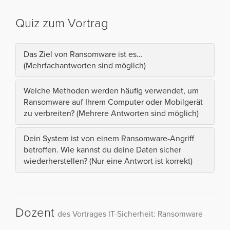
Quiz zum Vortrag
Das Ziel von Ransomware ist es…
(Mehrfachantworten sind möglich)
Welche Methoden werden häufig verwendet, um
Ransomware auf Ihrem Computer oder Mobilgerät
zu verbreiten? (Mehrere Antworten sind möglich)
Dein System ist von einem Ransomware-Angriff
betroffen. Wie kannst du deine Daten sicher
wiederherstellen? (Nur eine Antwort ist korrekt)
Dozent
des Vortrages IT-Sicherheit: Ransomware