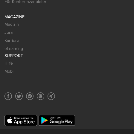
Für Konferenzanbieter
MAGAZINE
Medizin
Jura
Karriere
eLearning
SUPPORT
Hilfe
Mobil