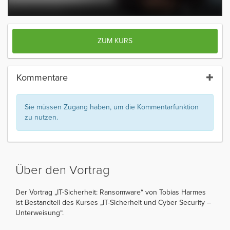
ZUM KURS
Kommentare
Sie müssen Zugang haben, um die Kommentarfunktion
zu nutzen.
Über den Vortrag
Der Vortrag „IT-Sicherheit: Ransomware“ von Tobias Harmes
ist Bestandteil des Kurses „IT-Sicherheit und Cyber Security –
Unterweisung“.