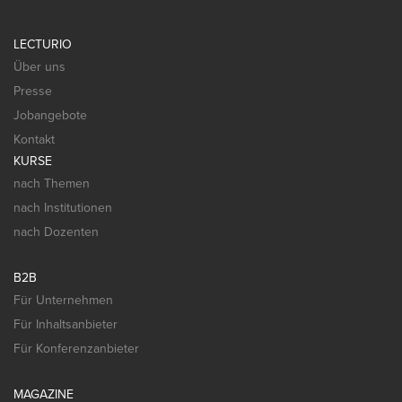
LECTURIO
Über uns
Presse
Jobangebote
Kontakt
KURSE
nach Themen
nach Institutionen
nach Dozenten
B2B
Für Unternehmen
Für Inhaltsanbieter
Für Konferenzanbieter
MAGAZINE