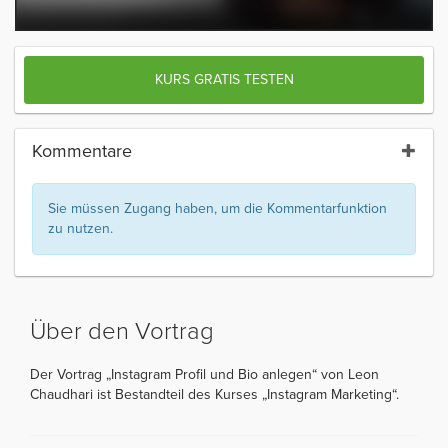
KURS GRATIS TESTEN
Kommentare
Sie müssen Zugang haben, um die Kommentarfunktion
zu nutzen.
Über den Vortrag
Der Vortrag „Instagram Profil und Bio anlegen“ von Leon
Chaudhari ist Bestandteil des Kurses „Instagram Marketing“.