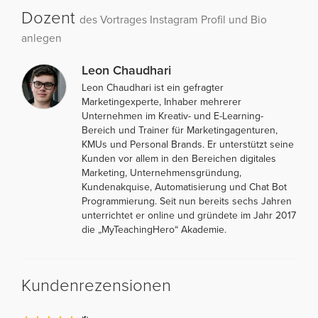
Dozent
des Vortrages Instagram Profil und Bio
anlegen
Leon Chaudhari
Leon Chaudhari ist ein gefragter
Marketingexperte, Inhaber mehrerer
Unternehmen im Kreativ- und E-Learning-
Bereich und Trainer für Marketingagenturen,
KMUs und Personal Brands. Er unterstützt seine
Kunden vor allem in den Bereichen digitales
Marketing, Unternehmensgründung,
Kundenakquise, Automatisierung und Chat Bot
Programmierung. Seit nun bereits sechs Jahren
unterrichtet er online und gründete im Jahr 2017
die „MyTeachingHero“ Akademie.
Kundenrezensionen