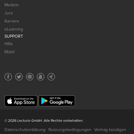
Medizin
Jura
Karriere
eLearning
SUPPORT
Hilfe
Mobil
© 2026 Lecturio GmbH. Alle Rechte vorbehalten.
Datenschutzerklärung
Nutzungsbedingungen
Vertrag kündigen