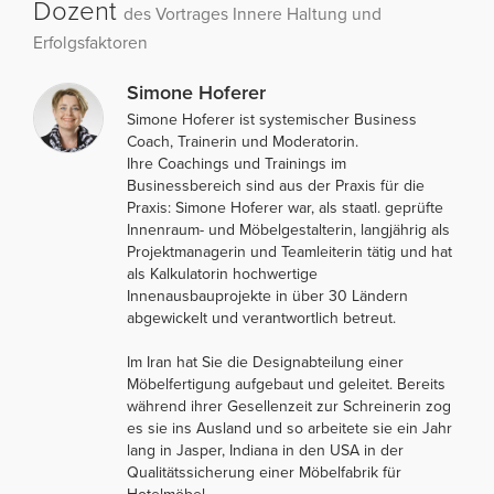
Dozent
des Vortrages Innere Haltung und
Erfolgsfaktoren
Simone Hoferer
Simone Hoferer ist systemischer Business
Coach, Trainerin und Moderatorin.
Ihre Coachings und Trainings im
Businessbereich sind aus der Praxis für die
Praxis: Simone Hoferer war, als staatl. geprüfte
Innenraum- und Möbelgestalterin, langjährig als
Projektmanagerin und Teamleiterin tätig und hat
als Kalkulatorin hochwertige
Innenausbauprojekte in über 30 Ländern
abgewickelt und verantwortlich betreut.
Im Iran hat Sie die Designabteilung einer
Möbelfertigung aufgebaut und geleitet. Bereits
während ihrer Gesellenzeit zur Schreinerin zog
es sie ins Ausland und so arbeitete sie ein Jahr
lang in Jasper, Indiana in den USA in der
Qualitätssicherung einer Möbelfabrik für