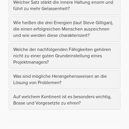
Welcher Satz stärkt die innere Haltung enorm und
führt zu mehr Gelassenheit?
Wie heißen die drei Energien (laut Steve Gilligan),
die einen erfolgreichen Menschen auszeichnen
und wie werden diese charakterisiert?
Welche der nachfolgenden Fähigkeiten gehören
nicht zu einer guten Grundeinstellung eines
Projektmanagers?
Was sind mögliche Herangehensweisen an die
Lösung von Problemen?
Auf welchem Kontinent ist es besonders wichtig,
Bosse und Vorgesetzte zu ehren?