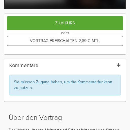
ZUM KURS
oder
VORTRAG FREISCHALTEN
2,69
€
MTL.
Kommentare
Sie müssen Zugang haben, um die Kommentarfunktion
zu nutzen.
Über den Vortrag