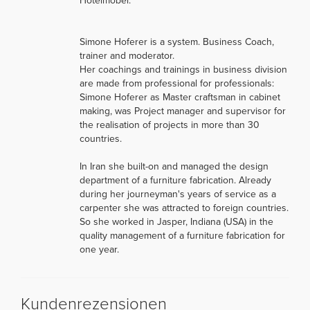
Hotelmöbel.
Simone Hoferer is a system. Business Coach,
trainer and moderator.
Her coachings and trainings in business division
are made from professional for professionals:
Simone Hoferer as Master craftsman in cabinet
making, was Project manager and supervisor for
the realisation of projects in more than 30
countries.
In Iran she built-on and managed the design
department of a furniture fabrication. Already
during her journeyman's years of service as a
carpenter she was attracted to foreign countries.
So she worked in Jasper, Indiana (USA) in the
quality management of a furniture fabrication for
one year.
Kundenrezensionen