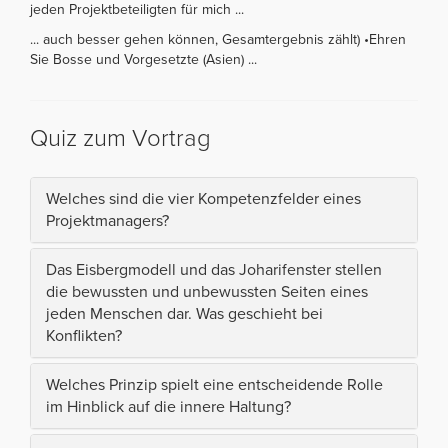
jeden Projektbeteiligten für mich ...
... auch besser gehen können, Gesamtergebnis zählt) •Ehren
Sie Bosse und Vorgesetzte (Asien) ...
Quiz zum Vortrag
Welches sind die vier Kompetenzfelder eines
Projektmanagers?
Das Eisbergmodell und das Joharifenster stellen
die bewussten und unbewussten Seiten eines
jeden Menschen dar. Was geschieht bei
Konflikten?
Welches Prinzip spielt eine entscheidende Rolle
im Hinblick auf die innere Haltung?