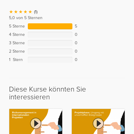
(1)
5,0 von 5 Sternen
5 Sterne
5
4 Sterne
0
3 Sterne
0
2 Sterne
0
1 Stern
0
Diese Kurse könnten Sie
interessieren