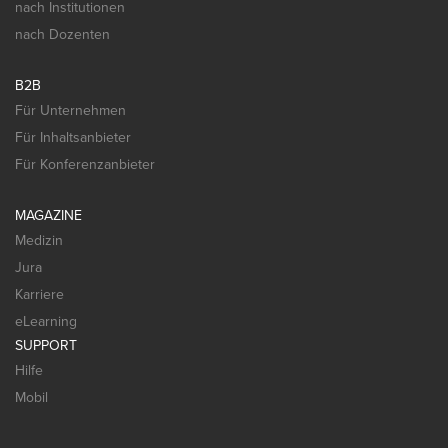
nach Institutionen
nach Dozenten
B2B
Für Unternehmen
Für Inhaltsanbieter
Für Konferenzanbieter
MAGAZINE
Medizin
Jura
Karriere
eLearning
SUPPORT
Hilfe
Mobil