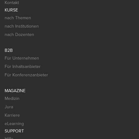
Kontakt
KURSE
nach Themen
nach Institutionen
nach Dozenten
B2B
Für Unternehmen
Für Inhaltsanbieter
Für Konferenzanbieter
MAGAZINE
Medizin
Jura
Karriere
eLearning
SUPPORT
Hilfe