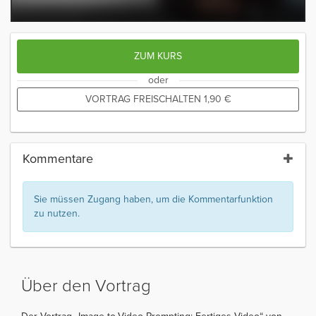
ZUM KURS
oder
VORTRAG FREISCHALTEN
1,90
€
Kommentare
Sie müssen Zugang haben, um die Kommentarfunktion
zu nutzen.
Über den Vortrag