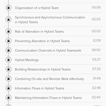
05:06
Organization of a Hybrid Team
Synchronous and Asynchronous Communication
02:03
in Hybrid Teams
02:02
Risk of Alienation in Hybrid Teams
02:19
Preventing Alienation in Hybrid Teams
06:50
Communication Channels in Hybrid Teamwork
03:27
Hybrid Meetings
07:25
Building Relationships in Hybrid Teams
01:49
Combining On-site and Remote Work effectively
02:48
Information Flows in Hybrid Teams
02:40
Maintaining Information Flows in Hybrid Teams