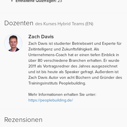
Enthaltene Quizfragen:
23
Dozenten
des Kurses Hybrid Teams (EN)
Zach Davis
Zach Davis ist studierter Betriebswirt und Experte für
Zeitintelligenz und Zukunftsfähigkeit. Als
Unternehmens-Coach hat er einen tiefen Einblick in
über 80 verschiedene Branchen erhalten. Er wurde
2011 als Vortragsredner des Jahres ausgezeichnet
und ist bis heute als Speaker gefragt. Außerdem ist
Zach Davis Autor von acht Büchern und Gründer des
Trainingsinstituts Peoplebuilding.
Mehr Informationen erhalten Sie unter:
https://peoplebuilding.de/
Rezensionen