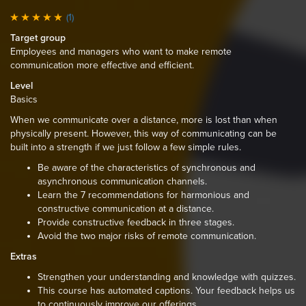
(1)
Target group
Employees and managers who want to make remote
communication more effective and efficient.
Level
Basics
When we communicate over a distance, more is lost than when
physically present. However, this way of communicating can be
built into a strength if we just follow a few simple rules.
Be aware of the characteristics of synchronous and
asynchronous communication channels.
Learn the 7 recommendations for harmonious and
constructive communication at a distance.
Provide constructive feedback in three stages.
Avoid the two major risks of remote communication.
Extras
Strengthen your understanding and knowledge with quizzes.
This course has automated captions. Your feedback helps us
to continuously improve our offerings.