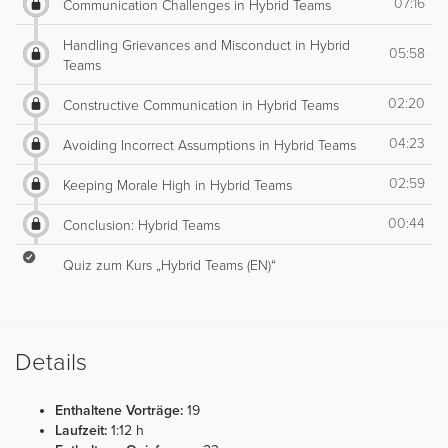
07:16
Communication Challenges in Hybrid Teams
Handling Grievances and Misconduct in Hybrid
05:58
Teams
02:20
Constructive Communication in Hybrid Teams
04:23
Avoiding Incorrect Assumptions in Hybrid Teams
02:59
Keeping Morale High in Hybrid Teams
00:44
Conclusion: Hybrid Teams
Quiz zum Kurs „Hybrid Teams (EN)“
Details
Enthaltene Vorträge:
19
Laufzeit:
1:12 h