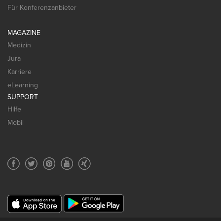
Für Konferenzanbieter
MAGAZINE
Medizin
Jura
Karriere
eLearning
SUPPORT
Hilfe
Mobil