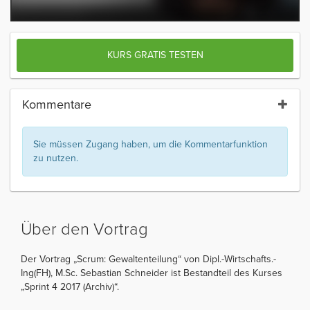
KURS GRATIS TESTEN
Kommentare
Sie müssen Zugang haben, um die Kommentarfunktion
zu nutzen.
Über den Vortrag
Der Vortrag „Scrum: Gewaltenteilung“ von Dipl.-Wirtschafts.-
Ing(FH), M.Sc. Sebastian Schneider ist Bestandteil des Kurses
„Sprint 4 2017 (Archiv)“.