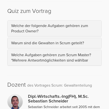
Quiz zum Vortrag
Welche der folgende Aufgaben gehören zum
Product Owner?
Warum sind die Gewalten in Scrum geteilt?
Welche Aufgaben gehören zum Scrum Master?
*Mehrere Antwortmöglichkeiten sind wählbar
Dozent
des Vortrages Scrum: Gewaltenteilung
Dipl.-Wirtschafts.-Ing(FH), M.Sc.
Sebastian Schneider
Sebastian Schneider arbeitet seit 2005 mit dem