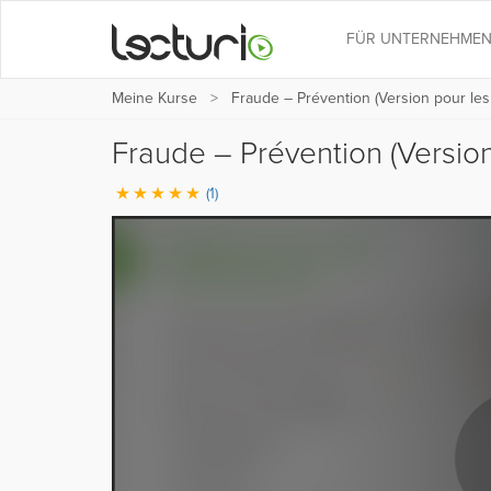
FÜR UNTERNEHME
Meine Kurse
Fraude – Prévention (Version pour les
Fraude – Prévention (Versio
(1)