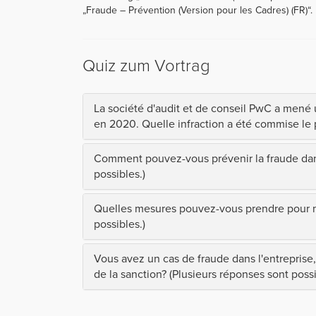
„Fraude – Prévention (Version pour les Cadres) (FR)“.
Quiz zum Vortrag
La société d'audit et de conseil PwC a mené u
en 2020. Quelle infraction a été commise le
Comment pouvez-vous prévenir la fraude dans
possibles.)
Quelles mesures pouvez-vous prendre pour mi
possibles.)
Vous avez un cas de fraude dans l'entreprise,
de la sanction? (Plusieurs réponses sont possi