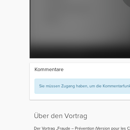
Kommentare
Sie müssen Zugang haben, um die Kommentarfunkt
Über den Vortrag
Der Vortrag „Fraude – Prévention (Version pour les C