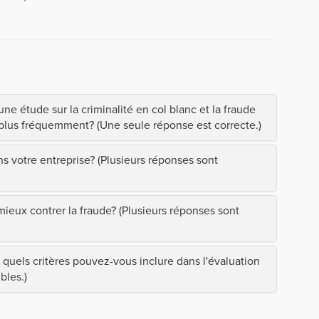
ne étude sur la criminalité en col blanc et la fraude
 plus fréquemment? (Une seule réponse est correcte.)
 votre entreprise? (Plusieurs réponses sont
eux contrer la fraude? (Plusieurs réponses sont
 quels critères pouvez-vous inclure dans l'évaluation
bles.)