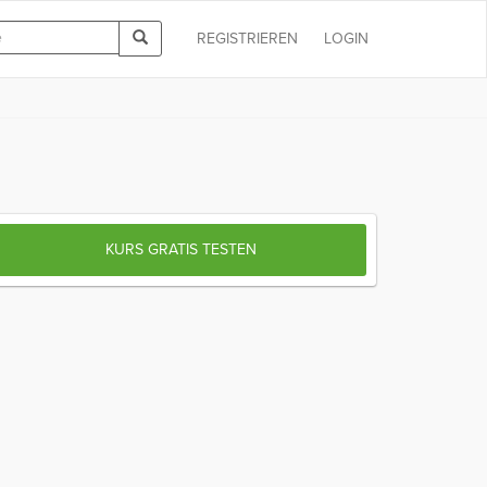
REGISTRIEREN
LOGIN
KURS GRATIS TESTEN