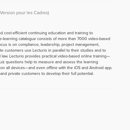
Version pour les Cadres)
d cost-efficient continuing education and training to
e-learning catalogue consists of more than 7000 video-based
ocus is on compliance, leadership, project management,
te customers use Lecturio in parallel to their studies and to
 law. Lecturio provides practical video-based online training—
uiz questions help to measure and assess the learning
 on all devices—and even offline with the iOS and Android app.
and private customers to develop their full potential.