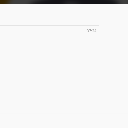
07:24