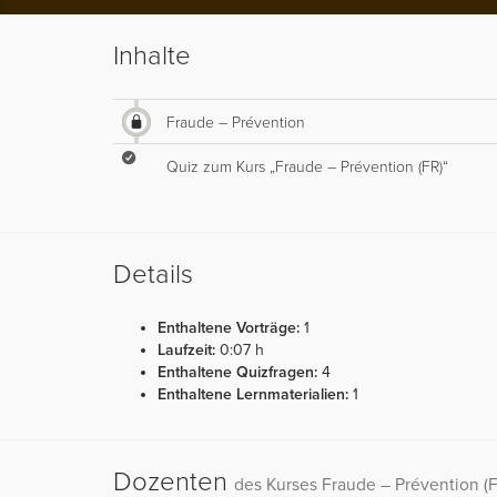
Inhalte
Fraude – Prévention
Quiz zum Kurs „Fraude – Prévention (FR)“
Details
Enthaltene Vorträge:
1
Laufzeit:
0:07 h
Enthaltene Quizfragen:
4
Enthaltene Lernmaterialien:
1
Dozenten
des Kurses Fraude – Prévention (F