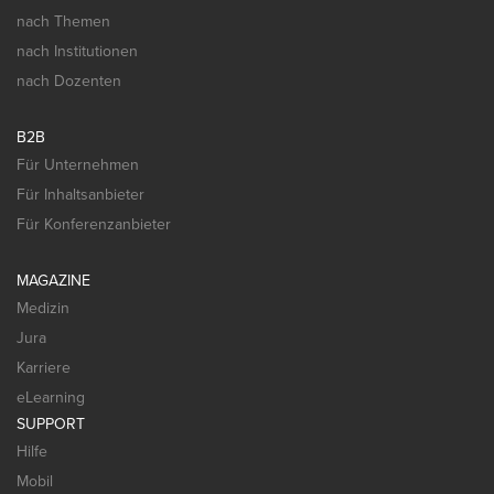
nach Themen
nach Institutionen
nach Dozenten
B2B
Für Unternehmen
Für Inhaltsanbieter
Für Konferenzanbieter
MAGAZINE
Medizin
Jura
Karriere
eLearning
SUPPORT
Hilfe
Mobil