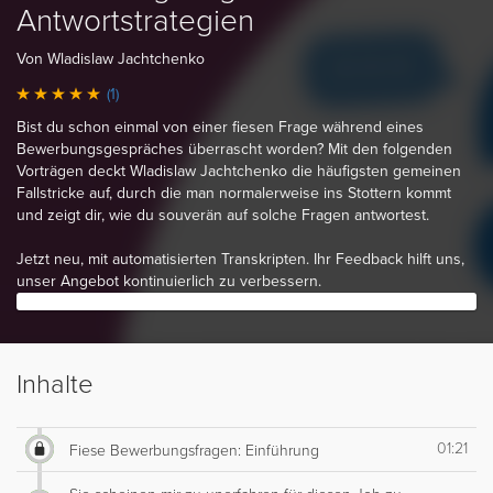
Antwortstrategien
Von Wladislaw Jachtchenko
(1)
Bist du schon einmal von einer fiesen Frage während eines
Bewerbungsgespräches überrascht worden? Mit den folgenden
Vorträgen deckt Wladislaw Jachtchenko die häufigsten gemeinen
Fallstricke auf, durch die man normalerweise ins Stottern kommt
und zeigt dir, wie du souverän auf solche Fragen antwortest.
Jetzt neu, mit automatisierten Transkripten. Ihr Feedback hilft uns,
unser Angebot kontinuierlich zu verbessern.
Inhalte
01:21
Fiese Bewerbungsfragen: Einführung