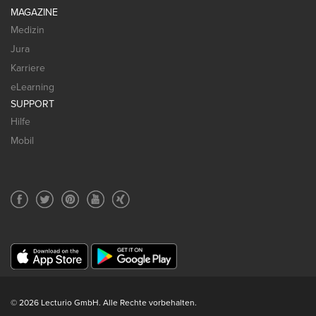
MAGAZINE
Medizin
Jura
Karriere
eLearning
SUPPORT
Hilfe
Mobil
© 2026 Lecturio GmbH. Alle Rechte vorbehalten.