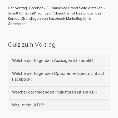
Der Vortrag „Facebook E-Commerce Brand Seite erstellen –
Schritt für Schritt“ von Leon Chaudhari ist Bestandteil des
Kurses „Grundlagen von Facebook Marketing für E-
Commerce“.
Quiz zum Vortrag
Welche der folgenden Aussagen ist korrekt?
Welche der folgenden Optionen existiert nicht auf
Facebook?
Welcher der folgenden Indikatoren ist ein KPI?
Was ist ein „KPI“?