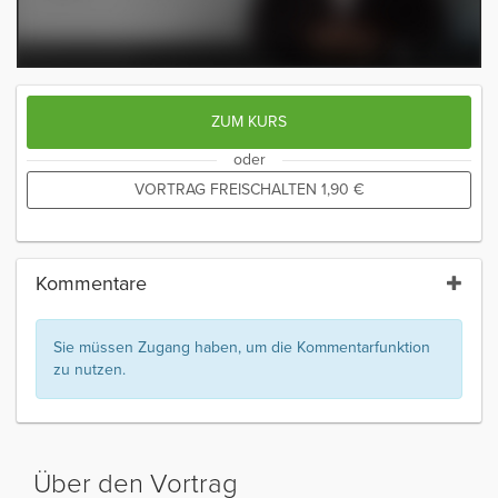
ZUM KURS
oder
VORTRAG FREISCHALTEN
1,90
€
Kommentare
Sie müssen Zugang haben, um die Kommentarfunktion
zu nutzen.
Über den Vortrag