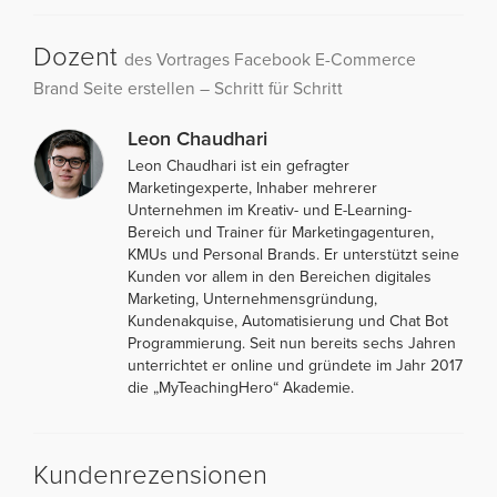
Dozent
des Vortrages Facebook E-Commerce
Brand Seite erstellen – Schritt für Schritt
Leon Chaudhari
Leon Chaudhari ist ein gefragter
Marketingexperte, Inhaber mehrerer
Unternehmen im Kreativ- und E-Learning-
Bereich und Trainer für Marketingagenturen,
KMUs und Personal Brands. Er unterstützt seine
Kunden vor allem in den Bereichen digitales
Marketing, Unternehmensgründung,
Kundenakquise, Automatisierung und Chat Bot
Programmierung. Seit nun bereits sechs Jahren
unterrichtet er online und gründete im Jahr 2017
die „MyTeachingHero“ Akademie.
Kundenrezensionen