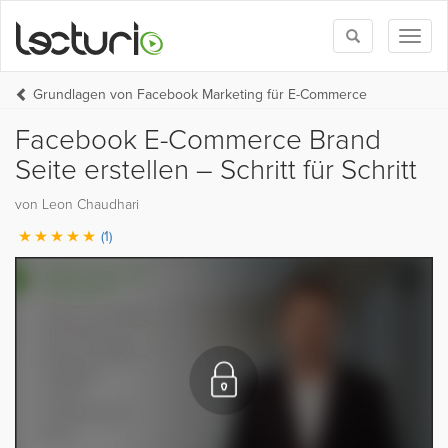
Toggle
Toggl
search
naviga
Grundlagen von Facebook Marketing für E-Commerce
Facebook E-Commerce Brand
Seite erstellen – Schritt für Schritt
von Leon Chaudhari
(1)