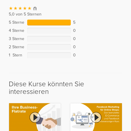
(1)
5,0 von 5 Sternen
5 Sterne
5
4 Sterne
0
3 Sterne
0
2 Sterne
0
1 Stern
0
Diese Kurse könnten Sie
interessieren