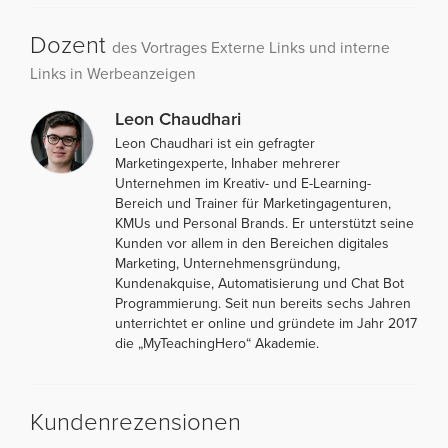
Dozent
des Vortrages Externe Links und interne
Links in Werbeanzeigen
Leon Chaudhari
Leon Chaudhari ist ein gefragter
Marketingexperte, Inhaber mehrerer
Unternehmen im Kreativ- und E-Learning-
Bereich und Trainer für Marketingagenturen,
KMUs und Personal Brands. Er unterstützt seine
Kunden vor allem in den Bereichen digitales
Marketing, Unternehmensgründung,
Kundenakquise, Automatisierung und Chat Bot
Programmierung. Seit nun bereits sechs Jahren
unterrichtet er online und gründete im Jahr 2017
die „MyTeachingHero“ Akademie.
Kundenrezensionen