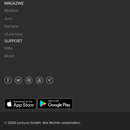
MAGAZINE
Medizin
Jura
Karriere
eLearning
SUPPORT
Hilfe
Mobil
© 2026 Lecturio GmbH. Alle Rechte vorbehalten.