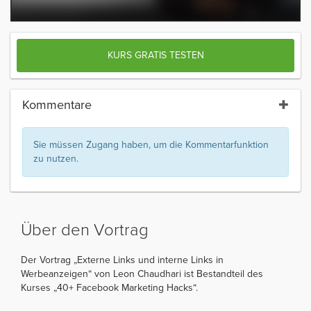
KURS GRATIS TESTEN
Kommentare
Sie müssen Zugang haben, um die Kommentarfunktion
zu nutzen.
Über den Vortrag
Der Vortrag „Externe Links und interne Links in
Werbeanzeigen“ von Leon Chaudhari ist Bestandteil des
Kurses „40+ Facebook Marketing Hacks“.