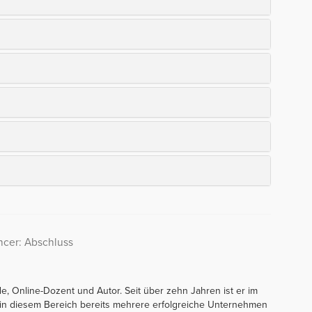
ancer: Abschluss
e, Online-Dozent und Autor. Seit über zehn Jahren ist er im
t in diesem Bereich bereits mehrere erfolgreiche Unternehmen