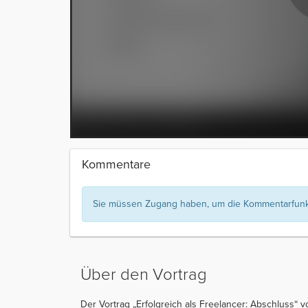
Kommentare
Sie müssen Zugang haben, um die Kommentarfunkt
Über den Vortrag
Der Vortrag „Erfolgreich als Freelancer: Abschluss“ v