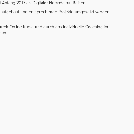
t Anfang 2017 als Digitaler Nomade auf Reisen.
le aufgebaut und entsprechende Projekte umgesetzt werden
.
urch Online Kurse und durch das individuelle Coaching im
ken.