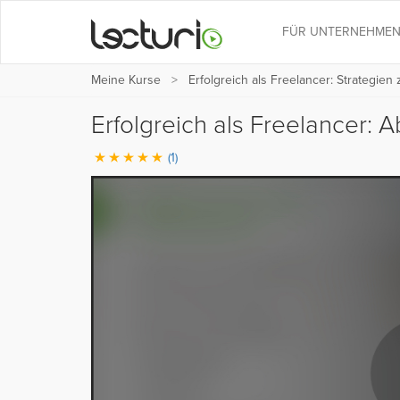
FÜR UNTERNEHME
Meine Kurse
Erfolgreich als Freelancer: Strategie
Erfolgreich als Freelancer: 
(1)