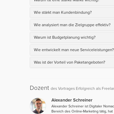
Wie stärkt man Kundenbindung?
Wie analysiert man die Zielgruppe effektiv?
Warum ist Budgetplanung wichtig?
Wie entwickelt man neue Serviceleistungen?
Was ist der Vorteil von Paketangeboten?
Dozent
des Vortrages Erfolgreich als Freel
Alexander Schreiner
Alexander Schreiner ist Digitaler Nomad
Bereich des Online-Marketing tätig, ha