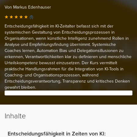
Von Markus Edenhauser
(1)
Entscheidungsfähigkeit im KI-Zeitalter befasst sich mit der
systemischen Gestaltung von Entscheidungsprozessen in
Organisationen, wenn künstliche Intelligenz zunehmend Rollen in
Analyse und Empfehlungsfindung übernimmt. Systemische
Coaches lernen, Automation Bias und Delegationsillusionen zu
erkennen, Verantwortlichkeiten klar zu definieren und menschliche
Urteilskompetenz bewusst einzusetzen. Der Kurs vermittelt
praktische Handlungsrahmen für die Integration von KI-Tools in
Coaching- und Organisationsprozessen, während
Entscheidungsverantwortung, Transparenz und kritisches Denken
gewahrt bleiben.
Inhalte
Entscheidungsfähigkeit in Zeiten von KI: