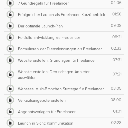
04:06
7 Grundregeln für Freelancer
01:58
Erfolgreicher Launch als Freelancer: Kurzüberblick
09:08
Der optimale Launch-Plan
08:21
Portfolio-Entwicklung als Freelancer
02:33
Formulieren der Dienstleistungen als Freelancer
07:31
Website erstellen: Grundlagen für Freelancer
Website erstellen: Den richtigen Anbieter
07:21
auswählen
03:05
Websites: Multi-Branchen Strategie für Freelancer
08:00
Verkaufsangebote erstellen
01:01
Angebotsvorlagen für Freelancer
02:28
Launch in Sicht: Kommunikation