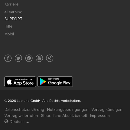
Karriere
eLearning
SUPPORT
Hilfe
Mobil
© 2026 Lecturio GmbH. Alle Rechte vorbehalten.
Datenschutzerklärung
Nutzungsbedingungen
Vertrag kündigen
Vertrag widerrufen
Steuerliche Absetzbarkeit
Impressum
Deutsch