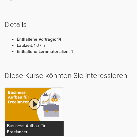
Details
Enthaltene Vorträge:
14
Laufzeit:
1:07 h
Enthaltene Lernmaterialien:
4
Diese Kurse könnten Sie interessieren
Business-Aufbau für
Freelancer