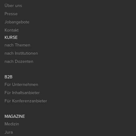
Über uns
Presse
Jobangebote
Kontakt
KURSE
nach Themen
nach Institutionen
nach Dozenten
B2B
Für Unternehmen
Für Inhaltsanbieter
Für Konferenzanbieter
MAGAZINE
Medizin
Jura