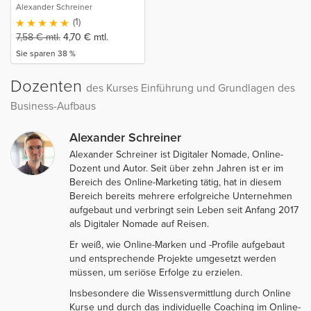
Alexander Schreiner
(1)
7,58
€
mtl.
4,70
€
mtl.
Sie sparen 38 %
Dozenten
des Kurses Einführung und Grundlagen des
Business-Aufbaus
Alexander Schreiner
Alexander Schreiner ist Digitaler Nomade, Online-
Dozent und Autor. Seit über zehn Jahren ist er im
Bereich des Online-Marketing tätig, hat in diesem
Bereich bereits mehrere erfolgreiche Unternehmen
aufgebaut und verbringt sein Leben seit Anfang 2017
als Digitaler Nomade auf Reisen.
Er weiß, wie Online-Marken und -Profile aufgebaut
und entsprechende Projekte umgesetzt werden
müssen, um seriöse Erfolge zu erzielen.
Insbesondere die Wissensvermittlung durch Online
Kurse und durch das individuelle Coaching im Online-