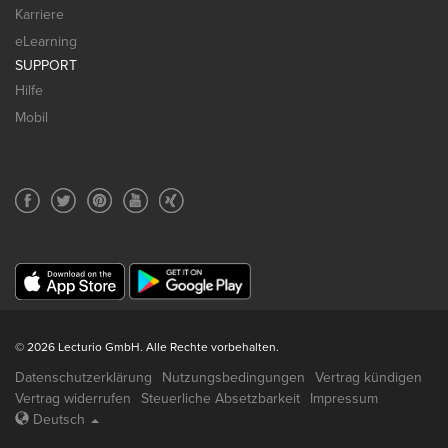
Karriere
eLearning
SUPPORT
Hilfe
Mobil
© 2026 Lecturio GmbH. Alle Rechte vorbehalten.
Datenschutzerklärung
Nutzungsbedingungen
Vertrag kündigen
Vertrag widerrufen
Steuerliche Absetzbarkeit
Impressum
Deutsch