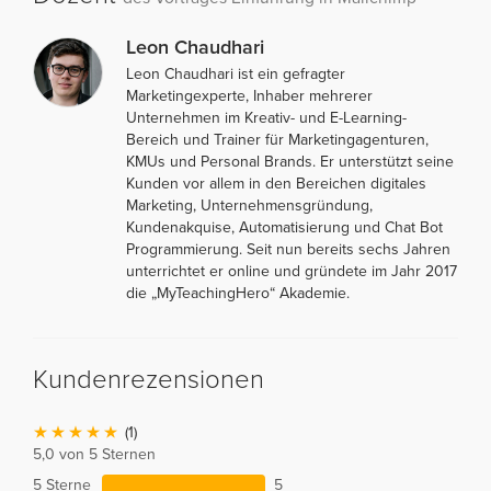
Leon Chaudhari
Leon Chaudhari ist ein gefragter
Marketingexperte, Inhaber mehrerer
Unternehmen im Kreativ- und E-Learning-
Bereich und Trainer für Marketingagenturen,
KMUs und Personal Brands. Er unterstützt seine
Kunden vor allem in den Bereichen digitales
Marketing, Unternehmensgründung,
Kundenakquise, Automatisierung und Chat Bot
Programmierung. Seit nun bereits sechs Jahren
unterrichtet er online und gründete im Jahr 2017
die „MyTeachingHero“ Akademie.
Kundenrezensionen
(1)
5,0 von 5 Sternen
5 Sterne
5