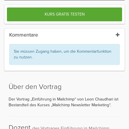
KURS GRATIS TESTEN
Kommentare
Sie müssen Zugang haben, um die Kommentarfunktion
zu nutzen.
Über den Vortrag
Der Vortrag „Einführung in Mailchimp“ von Leon Chaudhari ist
Bestandteil des Kurses „Mailchimp Newsletter Marketing“.
Dozent
des Vortrages Einführung in Mailchimp