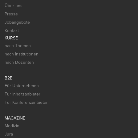
Über uns
Presse
Jobangebote
Kontakt
KURSE
nach Themen
nach Institutionen
nach Dozenten
B2B
Für Unternehmen
Für Inhaltsanbieter
Für Konferenzanbieter
MAGAZINE
Medizin
Jura