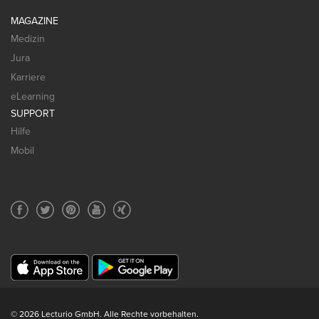
MAGAZINE
Medizin
Jura
Karriere
eLearning
SUPPORT
Hilfe
Mobil
© 2026 Lecturio GmbH. Alle Rechte vorbehalten.