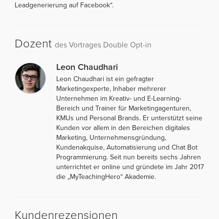
Leadgenerierung auf Facebook“.
Dozent
des Vortrages Double Opt-in
Leon Chaudhari
Leon Chaudhari ist ein gefragter
Marketingexperte, Inhaber mehrerer
Unternehmen im Kreativ- und E-Learning-
Bereich und Trainer für Marketingagenturen,
KMUs und Personal Brands. Er unterstützt seine
Kunden vor allem in den Bereichen digitales
Marketing, Unternehmensgründung,
Kundenakquise, Automatisierung und Chat Bot
Programmierung. Seit nun bereits sechs Jahren
unterrichtet er online und gründete im Jahr 2017
die „MyTeachingHero“ Akademie.
Kundenrezensionen