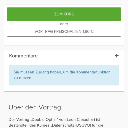
ZUM KURS
oder
VORTRAG FREISCHALTEN
1,90
€
Kommentare
Sie müssen Zugang haben, um die Kommentarfunktion
zu nutzen.
Über den Vortrag
Der Vortrag „Double Opt-in“ von Leon Chaudhari ist
Bestandteil des Kurses „Datenschutz (DSGVO) für die