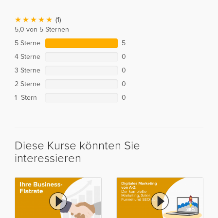
(1)
5,0 von 5 Sternen
5 Sterne
5
4 Sterne
0
3 Sterne
0
2 Sterne
0
1 Stern
0
Diese Kurse könnten Sie
interessieren