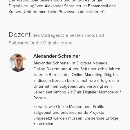
Der Vortrag „Die besten Tools und Softwares für die
Digitalisierung“ von Alexander Schreiner ist Bestandteil des
Kurses „Unternehmerische Prozesse automatisieren“.
Dozent
des Vortrages Die besten Tools und
Softwares für die Digitalisierung
Alexander Schreiner
Alexander Schreiner ist Digitaler Nomade,
Online-Dozent und Autor. Seit über zehn Jahren
ist er im Bereich des Online-Marketing tätig, hat
in diesem Bereich bereits mehrere erfolgreiche
Unternehmen aufgebaut und verbringt sein
Leben seit Anfang 2017 als Digitaler Nomade auf
Reisen.
Er weiß, wie Online-Marken und -Profile
aufgebaut und entsprechende Projekte
umgesetzt werden müssen, um seriöse Erfolge
zu erzielen.