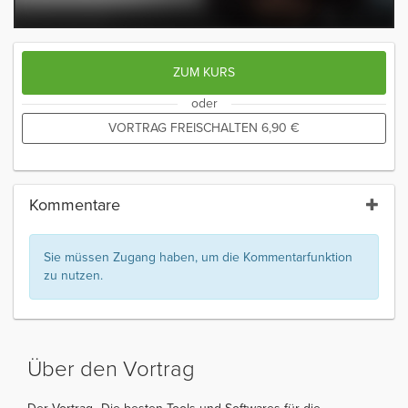
ZUM KURS
oder
VORTRAG FREISCHALTEN
6,90
€
Kommentare
Sie müssen Zugang haben, um die Kommentarfunktion
zu nutzen.
Über den Vortrag