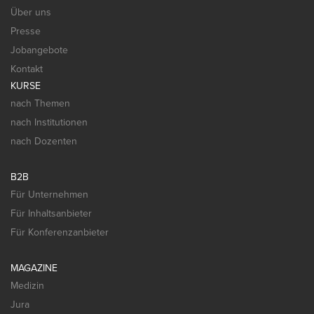
Über uns
Presse
Jobangebote
Kontakt
KURSE
nach Themen
nach Institutionen
nach Dozenten
B2B
Für Unternehmen
Für Inhaltsanbieter
Für Konferenzanbieter
MAGAZINE
Medizin
Jura