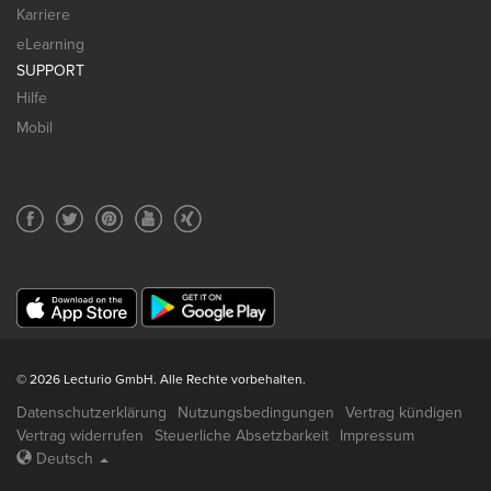
Karriere
eLearning
SUPPORT
Hilfe
Mobil
© 2026 Lecturio GmbH. Alle Rechte vorbehalten.
Datenschutzerklärung
Nutzungsbedingungen
Vertrag kündigen
Vertrag widerrufen
Steuerliche Absetzbarkeit
Impressum
Deutsch