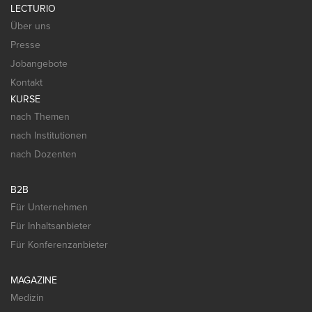
LECTURIO
Über uns
Presse
Jobangebote
Kontakt
KURSE
nach Themen
nach Institutionen
nach Dozenten
B2B
Für Unternehmen
Für Inhaltsanbieter
Für Konferenzanbieter
MAGAZINE
Medizin