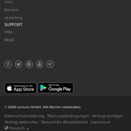
Jura
Karriere
eLearning
SUPPORT
Hilfe
Mobil
© 2026 Lecturio GmbH. Alle Rechte vorbehalten.
Datenschutzerklärung
Nutzungsbedingungen
Vertrag kündigen
Vertrag widerrufen
Steuerliche Absetzbarkeit
Impressum
Deutsch