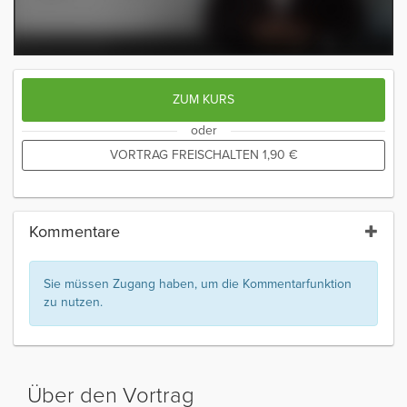
ZUM KURS
oder
VORTRAG FREISCHALTEN
1,90
€
Kommentare
Sie müssen Zugang haben, um die Kommentarfunktion
zu nutzen.
Über den Vortrag