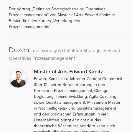
Der Vortrag „Definition Strategisches und Operatives
Prozessmanagement“ von Master of Arts Edward Kanitz ist
Bestandteil des Kurses „Vertiefung des
Prozessmanagements“.
Dozent
des Vortrages Definition Strategisches und
Operatives Prozessmanagement
Master of Arts Edward Kanitz
Edward Kanitz ist erfahrener Content Creator mit
über 12 Jahren Berufserfahrung in den
Bereichen Prozessmanagement, Change-
Begleitung, Teamentwicklung, Agile Coaching
sowie Qualitätsmanagement. Mit seinem Master
in Nachhaltigkeits- und Qualitätsmanagement
und den praktischen Erfahrungen in vier
Unternehmen bringt er nicht nur das
theoretische Wissen mit, sondern kann auch
praktische Einblicke und Lösungsansätze