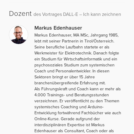
Dozent
des Vortrages DALL-E – Ich kann zeichnen
Markus Edenhauser
Markus Edenhauser, MA MSc, Jahrgang 1985,
lebt mit seiner Partnerin in Tirol/Österreich.
Seine berufliche Laufbahn startete er als
Werkmeister für Elektrotechnik. Danach folgte
ein Studium für Wirtschaftsinformatik und ein
psychosoziales Studium zum systemischen
Coach und Personalentwickler. In diesen
Sektoren bringt er über 15 Jahre
branchenübergreifende Erfahrung mit.
Als Führungskraft und Coach kann er mehr als
4.000 Trainings- und Beratungsstunden
verzeichnen. Er veröffentlicht zu den Themen
systemisches Coaching und Arduino-
Entwicklung fortwährend Fachbücher wie auch
Online-Kurse. Gerade aufgrund der
interdisziplinären Expertise ist Markus
Edenhauser als Consultant, Coach oder als