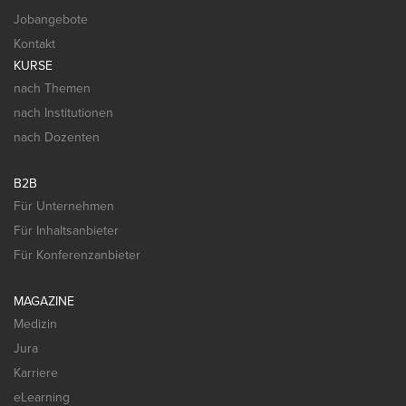
Jobangebote
Kontakt
KURSE
nach Themen
nach Institutionen
nach Dozenten
B2B
Für Unternehmen
Für Inhaltsanbieter
Für Konferenzanbieter
MAGAZINE
Medizin
Jura
Karriere
eLearning