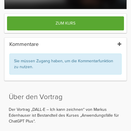
ZUM KURS
Kommentare
Sie müssen Zugang haben, um die Kommentarfunktion
zu nutzen.
Über den Vortrag
Der Vortrag „DALL-E – Ich kann zeichnen“ von Markus
Edenhauser ist Bestandteil des Kurses „Anwendungsfälle für
ChatGPT Plus“.