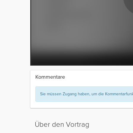
Kommentare
Sie müssen Zugang haben, um die Kommentarfunkt
Über den Vortrag