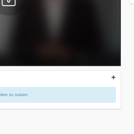
ion zu nutzen.