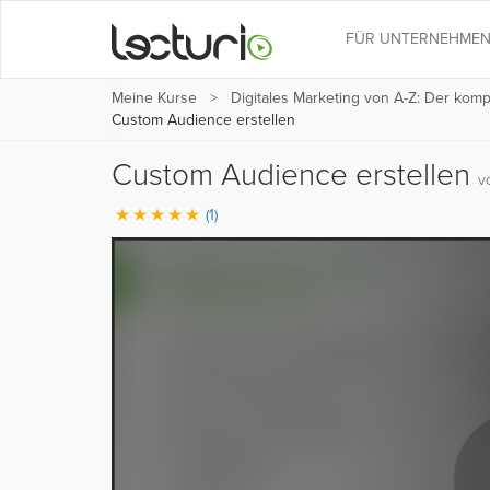
FÜR UNTERNEHME
Meine Kurse
Digitales Marketing von A-Z: Der kom
Custom Audience erstellen
Custom Audience erstellen
v
(1)