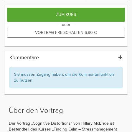
ZUM KURS
oder
VORTRAG FREISCHALTEN
6,90
€
Kommentare
Sie müssen Zugang haben, um die Kommentarfunktion
zu nutzen.
Über den Vortrag
Der Vortrag „Cognitive Distortions“ von Hillary McBride ist
Bestandteil des Kurses „Finding Calm – Stressmanagement