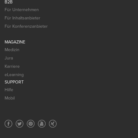
B2B
Für Unternehmen
Für Inhaltsanbieter
Für Konferenzanbieter
MAGAZINE
Medizin
Jura
Karriere
eLearning
SUPPORT
Hilfe
Mobil