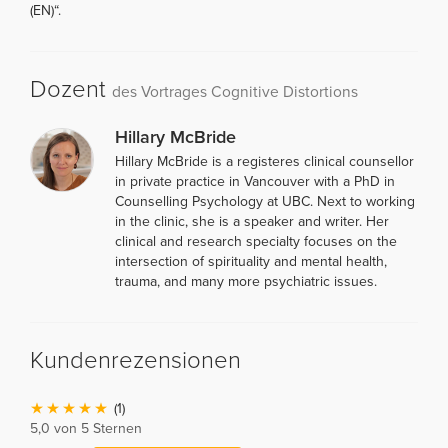
(EN)“.
Dozent
des Vortrages Cognitive Distortions
Hillary McBride
Hillary McBride is a registeres clinical counsellor
in private practice in Vancouver with a PhD in
Counselling Psychology at UBC. Next to working
in the clinic, she is a speaker and writer. Her
clinical and research specialty focuses on the
intersection of spirituality and mental health,
trauma, and many more psychiatric issues.
Kundenrezensionen
(1)
5,0 von 5 Sternen