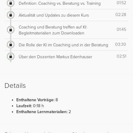
01:52
Definition: Coaching vs. Beratung vs. Training
02:28
Aktualität und Updates zu diesem Kurs
Coaching und Beratung treffen auf KI:
01:45
Begleitmaterialien zum Downloaden
03:30
Die Rolle der KI im Coaching und in der Beratung
02:51
Über den Dozenten Markus Edenhauser
Details
Enthaltene Vorträge:
8
Laufzeit:
0:18 h
Enthaltene Lernmaterialien:
2