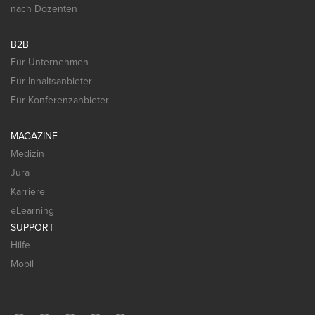
nach Dozenten
B2B
Für Unternehmen
Für Inhaltsanbieter
Für Konferenzanbieter
MAGAZINE
Medizin
Jura
Karriere
eLearning
SUPPORT
Hilfe
Mobil