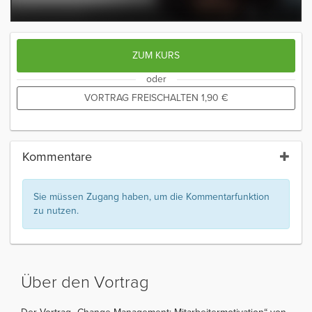
ZUM KURS
oder
VORTRAG FREISCHALTEN
1,90
€
Kommentare
Sie müssen Zugang haben, um die Kommentarfunktion
zu nutzen.
Über den Vortrag