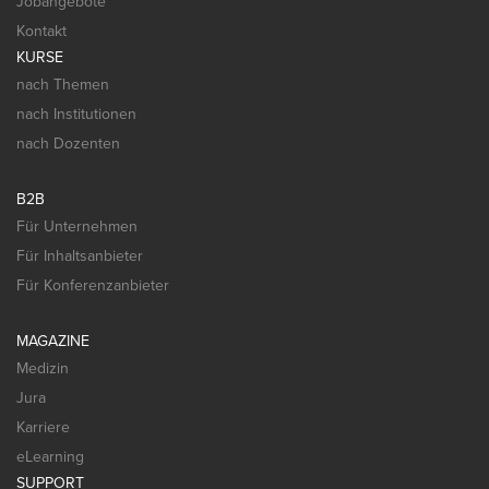
Jobangebote
Kontakt
KURSE
nach Themen
nach Institutionen
nach Dozenten
B2B
Für Unternehmen
Für Inhaltsanbieter
Für Konferenzanbieter
MAGAZINE
Medizin
Jura
Karriere
eLearning
SUPPORT