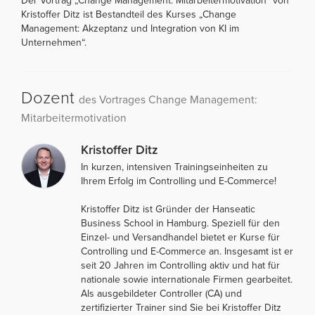
Der Vortrag „Change Management: Mitarbeitermotivation“ von
Kristoffer Ditz ist Bestandteil des Kurses „Change
Management: Akzeptanz und Integration von KI im
Unternehmen“.
Dozent
des Vortrages Change Management:
Mitarbeitermotivation
Kristoffer Ditz
In kurzen, intensiven Trainingseinheiten zu
Ihrem Erfolg im Controlling und E-Commerce!
Kristoffer Ditz ist Gründer der Hanseatic
Business School in Hamburg. Speziell für den
Einzel- und Versandhandel bietet er Kurse für
Controlling und E-Commerce an. Insgesamt ist er
seit 20 Jahren im Controlling aktiv und hat für
nationale sowie internationale Firmen gearbeitet.
Als ausgebildeter Controller (CA) und
zertifizierter Trainer sind Sie bei Kristoffer Ditz