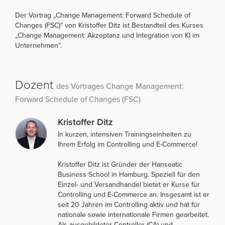
Der Vortrag „Change Management: Forward Schedule of
Changes (FSC)“ von Kristoffer Ditz ist Bestandteil des Kurses
„Change Management: Akzeptanz und Integration von KI im
Unternehmen“.
Dozent
des Vortrages Change Management:
Forward Schedule of Changes (FSC)
Kristoffer Ditz
In kurzen, intensiven Trainingseinheiten zu
Ihrem Erfolg im Controlling und E-Commerce!
Kristoffer Ditz ist Gründer der Hanseatic
Business School in Hamburg. Speziell für den
Einzel- und Versandhandel bietet er Kurse für
Controlling und E-Commerce an. Insgesamt ist er
seit 20 Jahren im Controlling aktiv und hat für
nationale sowie internationale Firmen gearbeitet.
Als ausgebildeter Controller (CA) und