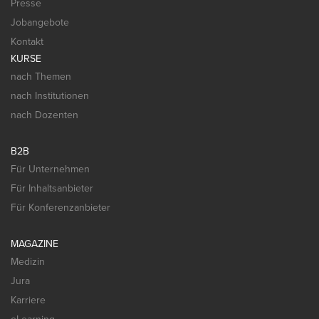
Presse
Jobangebote
Kontakt
KURSE
nach Themen
nach Institutionen
nach Dozenten
B2B
Für Unternehmen
Für Inhaltsanbieter
Für Konferenzanbieter
MAGAZINE
Medizin
Jura
Karriere