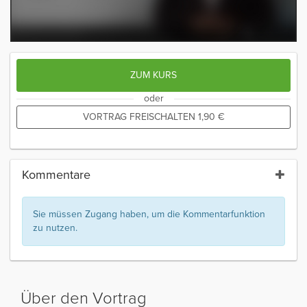
ZUM KURS
oder
VORTRAG FREISCHALTEN
1,90
€
Kommentare
Sie müssen Zugang haben, um die Kommentarfunktion
zu nutzen.
Über den Vortrag